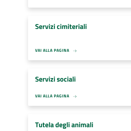
Servizi cimiteriali
VAI ALLA PAGINA
Servizi sociali
VAI ALLA PAGINA
Tutela degli animali