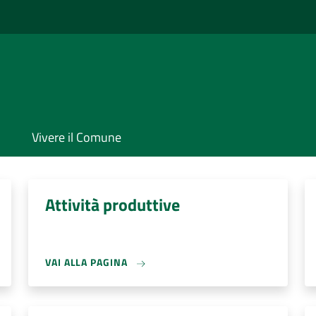
Vivere il Comune
Attività produttive
VAI ALLA PAGINA