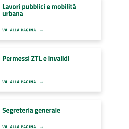
Lavori pubblici e mobilità
urbana
VAI ALLA PAGINA
Permessi ZTL e invalidi
VAI ALLA PAGINA
Segreteria generale
VAI ALLA PAGINA