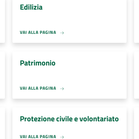
Edilizia
VAI ALLA PAGINA
Patrimonio
VAI ALLA PAGINA
Protezione civile e volontariato
VAI ALLA PAGINA