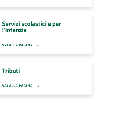
Servizi scolastici e per
l'infanzia
VAI ALLA PAGINA
Tributi
VAI ALLA PAGINA