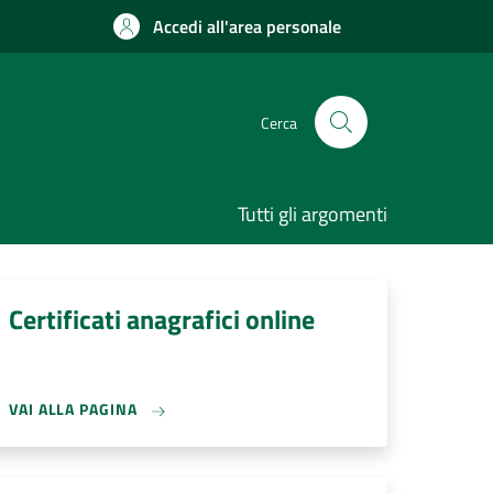
Accedi all'area personale
Cerca
Tutti gli argomenti
Certificati anagrafici online
VAI ALLA PAGINA