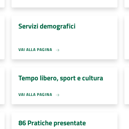
Servizi demografici
VAI ALLA PAGINA
Tempo libero, sport e cultura
VAI ALLA PAGINA
86 Pratiche presentate