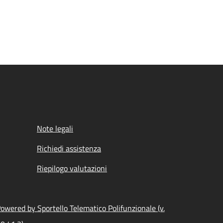
Note legali
Richiedi assistenza
Riepilogo valutazioni
owered by Sportello Telematico Polifunzionale (v.