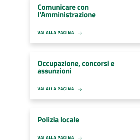
Comunicare con
l'Amministrazione
VAI ALLA PAGINA
Occupazione, concorsi e
assunzioni
VAI ALLA PAGINA
Polizia locale
VAI ALLA PAGINA