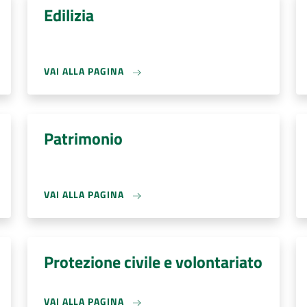
Edilizia
VAI ALLA PAGINA
Patrimonio
VAI ALLA PAGINA
Protezione civile e volontariato
VAI ALLA PAGINA