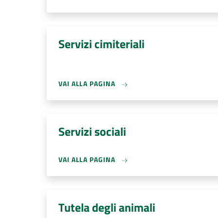
Servizi cimiteriali
VAI ALLA PAGINA
Servizi sociali
VAI ALLA PAGINA
Tutela degli animali