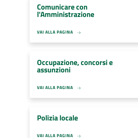
Comunicare con
l'Amministrazione
VAI ALLA PAGINA
Occupazione, concorsi e
assunzioni
VAI ALLA PAGINA
Polizia locale
VAI ALLA PAGINA