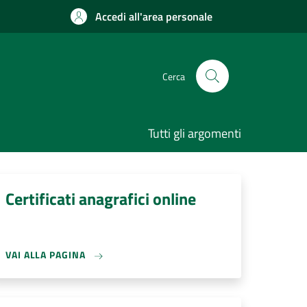
Accedi all'area personale
Cerca
Tutti gli argomenti
Certificati anagrafici online
VAI ALLA PAGINA