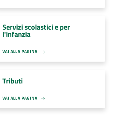
Servizi scolastici e per
l'infanzia
VAI ALLA PAGINA
Tributi
VAI ALLA PAGINA