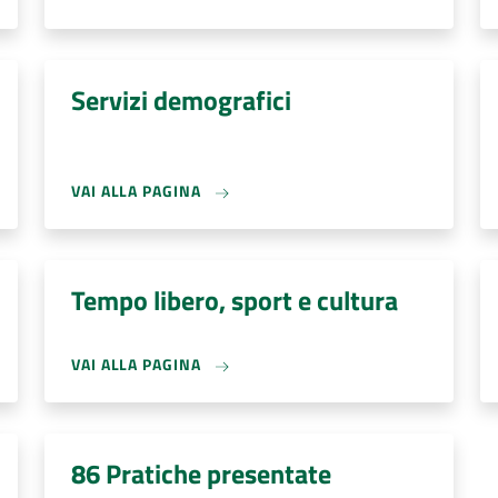
Servizi demografici
VAI ALLA PAGINA
Tempo libero, sport e cultura
VAI ALLA PAGINA
86 Pratiche presentate