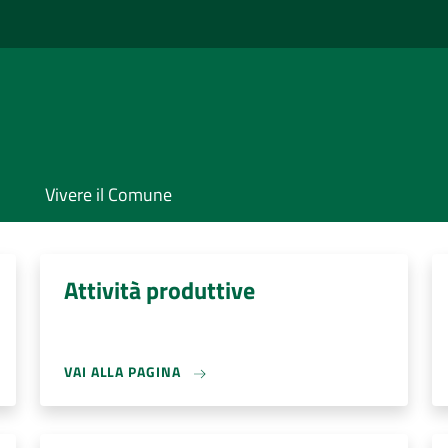
Vivere il Comune
Attività produttive
VAI ALLA PAGINA