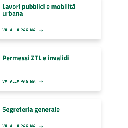
Lavori pubblici e mobilità
urbana
VAI ALLA PAGINA
Permessi ZTL e invalidi
VAI ALLA PAGINA
Segreteria generale
VAI ALLA PAGINA