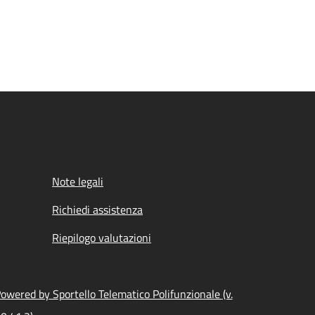
Note legali
Richiedi assistenza
Riepilogo valutazioni
owered by Sportello Telematico Polifunzionale (v.