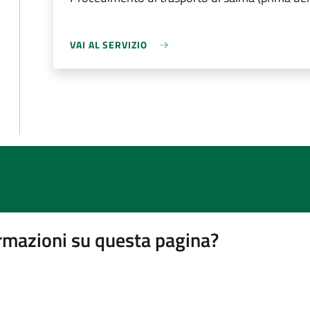
VAI AL SERVIZIO
rmazioni su questa pagina?