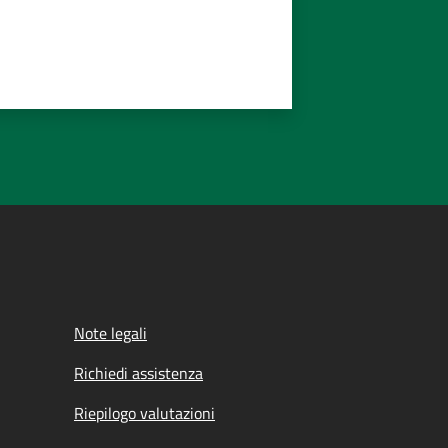
Note legali
Richiedi assistenza
Riepilogo valutazioni