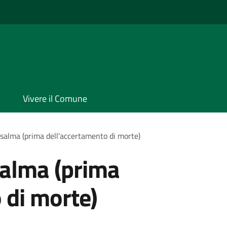
Vivere il Comune
salma (prima dell'accertamento di morte)
salma (prima
 di morte)