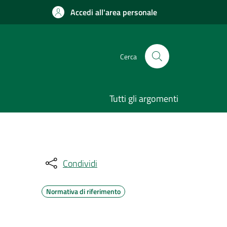
Accedi all'area personale
Cerca
Tutti gli argomenti
Condividi
Normativa di riferimento