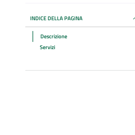
INDICE DELLA PAGINA
Descrizione
Servizi