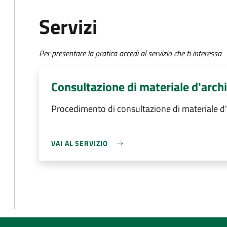
Servizi
Per presentare la pratica accedi al servizio che ti interessa
Consultazione di materiale d'arch
Procedimento di consultazione di materiale d'
VAI AL SERVIZIO