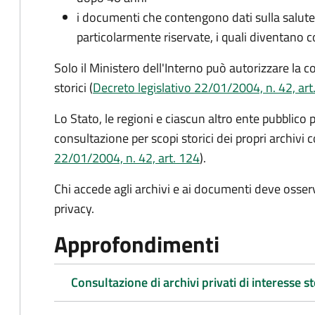
i documenti che contengono dati sulla salute, 
particolarmente riservate, i quali diventano c
Solo il Ministero dell'Interno può autorizzare la 
storici (
Decreto legislativo 22/01/2004, n. 42, art
Lo Stato, le regioni e ciascun altro ente pubblico 
consultazione per scopi storici dei propri archivi c
22/01/2004, n. 42, art. 124
).
Chi accede agli archivi e ai documenti deve osser
privacy.
Approfondimenti
Consultazione di archivi privati di interesse s