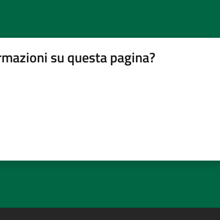
rmazioni su questa pagina?