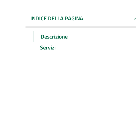
INDICE DELLA PAGINA
Descrizione
Servizi