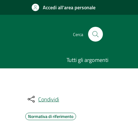
Accedi all'area personale
Cerca
Tutti gli argomenti
Condividi
Normativa di riferimento