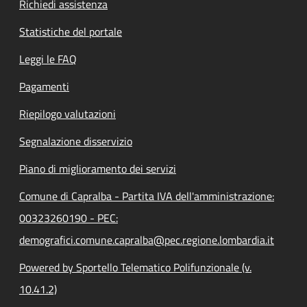
Richiedi assistenza
Statistiche del portale
Leggi le FAQ
Pagamenti
Riepilogo valutazioni
Segnalazione disservizio
Piano di miglioramento dei servizi
Comune di Capralba - Partita IVA dell'amministrazione:
00323260190 - PEC:
demografici.comune.capralba@pec.regione.lombardia.it
Powered by Sportello Telematico Polifunzionale (v.
10.41.2)