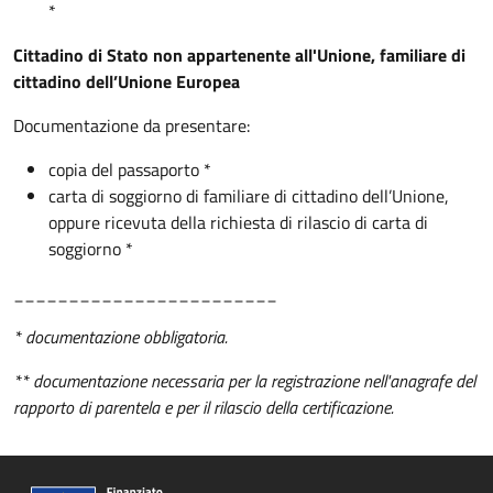
*
Cittadino di Stato non appartenente all'Unione, familiare di
cittadino dell’Unione Europea
Documentazione da presentare:
copia del passaporto *
carta di soggiorno di familiare di cittadino dell’Unione,
oppure ricevuta della richiesta di rilascio di carta di
soggiorno *
________________________
* documentazione obbligatoria.
** documentazione necessaria per la registrazione nell'anagrafe del
rapporto di parentela e per il rilascio della certificazione.