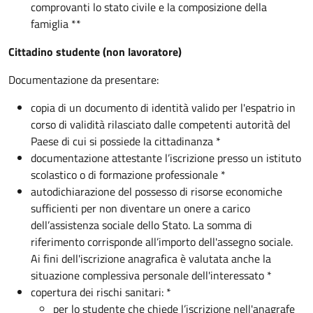
comprovanti lo stato civile e la composizione della
famiglia **
Cittadino studente (non lavoratore)
Documentazione da presentare:
copia di un documento di identità valido per l'espatrio in
corso di validità rilasciato dalle competenti autorità del
Paese di cui si possiede la cittadinanza *
documentazione attestante l’iscrizione presso un istituto
scolastico o di formazione professionale *
autodichiarazione del possesso di risorse economiche
sufficienti per non diventare un onere a carico
dell’assistenza sociale dello Stato. La somma di
riferimento corrisponde all’importo dell'assegno sociale.
Ai fini dell'iscrizione anagrafica è valutata anche la
situazione complessiva personale dell'interessato *
copertura dei rischi sanitari: *
per lo studente che chiede l’iscrizione nell'anagrafe