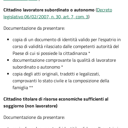
Cittadino lavoratore subordinato o autonomo
(
Decreto
legislativo 06/02/2007, n. 30, art. 7, com. 3
)
Documentazione da presentare:
copia di un documento di identità valido per l'espatrio in
corso di validità rilasciato dalle competenti autorità del
Paese di cui si possiede la cittadinanza *
documentazione comprovante la qualità di lavoratore
subordinato o autonomo *
copia degli atti originali, tradotti e legalizzati,
comprovanti lo stato civile e la composizione della
famiglia **
Cittadino titolare di risorse economiche sufficienti al
soggiorno (non lavoratore)
Documentazione da presentare: