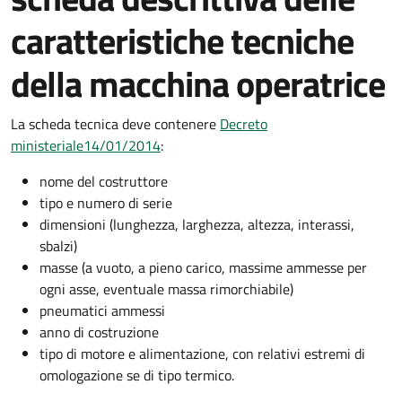
caratteristiche tecniche
della macchina operatrice
La scheda tecnica deve contenere
Decreto
ministeriale14/01/2014
:
nome del costruttore
tipo e numero di serie
dimensioni (lunghezza, larghezza, altezza, interassi,
sbalzi)
masse (a vuoto, a pieno carico, massime ammesse per
ogni asse, eventuale massa rimorchiabile)
pneumatici ammessi
anno di costruzione
tipo di motore e alimentazione, con relativi estremi di
omologazione se di tipo termico.