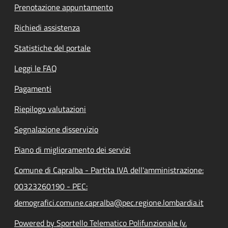
Prenotazione appuntamento
Richiedi assistenza
Statistiche del portale
Leggi le FAQ
Pagamenti
Riepilogo valutazioni
Segnalazione disservizio
Piano di miglioramento dei servizi
Comune di Capralba - Partita IVA dell'amministrazione:
00323260190 - PEC:
demografici.comune.capralba@pec.regione.lombardia.it
Powered by Sportello Telematico Polifunzionale (v.