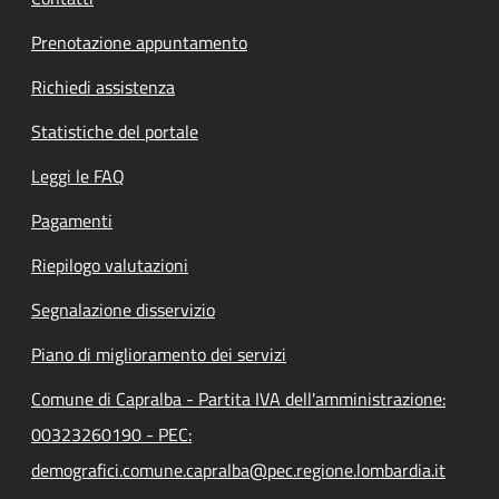
Prenotazione appuntamento
Richiedi assistenza
Statistiche del portale
Leggi le FAQ
Pagamenti
Riepilogo valutazioni
Segnalazione disservizio
Piano di miglioramento dei servizi
Comune di Capralba - Partita IVA dell'amministrazione:
00323260190 - PEC:
demografici.comune.capralba@pec.regione.lombardia.it