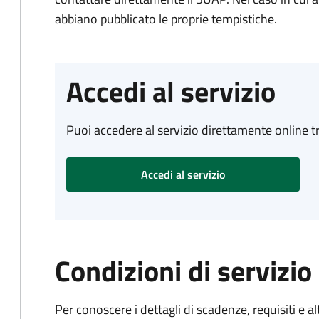
abbiano pubblicato le proprie tempistiche.
Accedi al servizio
Puoi accedere al servizio direttamente online tr
Accedi al servizio
Condizioni di servizio
Per conoscere i dettagli di scadenze, requisiti e al