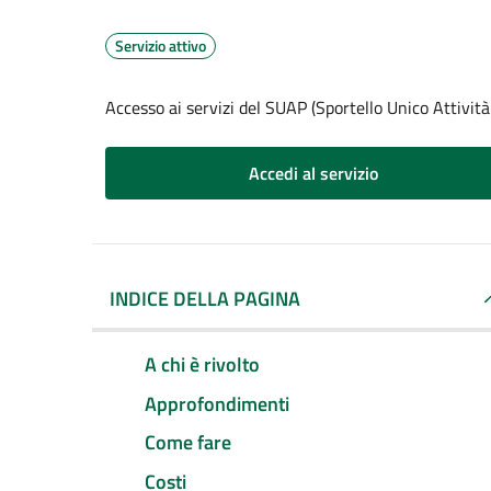
Servizio attivo
Accesso ai servizi del SUAP (Sportello Unico Attività
Accedi al servizio
INDICE DELLA PAGINA
A chi è rivolto
Approfondimenti
Come fare
Costi