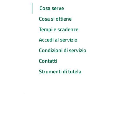
Cosa serve
Cosa si ottiene
Tempi e scadenze
Accedi al servizio
Condizioni di servizio
Contatti
Strumenti di tutela