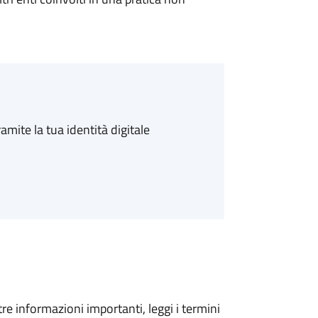
amite la tua identità digitale
tre informazioni importanti, leggi i termini