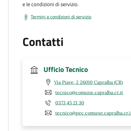
e le condizioni di servizio.
Termini e condizioni di servizio
Contatti
Ufficio Tecnico
Via Piave, 2 26010 Capralba (CR)
tecnico@comune.capralba.cr.it
0373 45 21 30
tecnico@pec.comune.capralba.cr.i