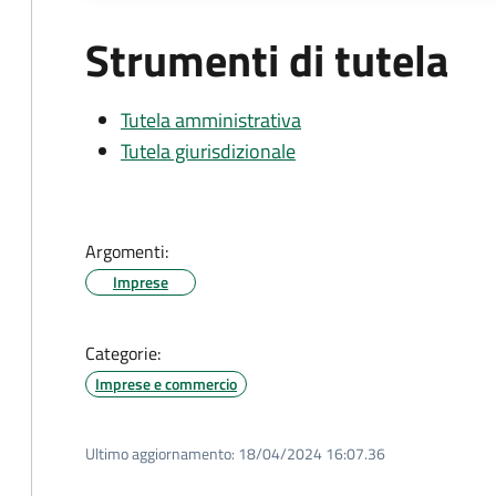
Strumenti di tutela
Tutela amministrativa
Tutela giurisdizionale
Argomenti:
Imprese
Categorie:
Imprese e commercio
Ultimo aggiornamento:
18/04/2024 16:07.36