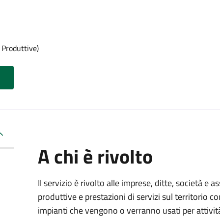
 Produttive)
A chi è rivolto
Il servizio è rivolto alle imprese, ditte, società e 
produttive e prestazioni di servizi sul territorio c
impianti che vengono o verranno usati per attivit