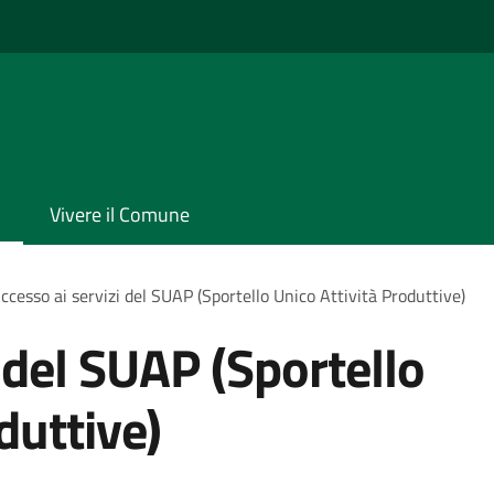
Vivere il Comune
ccesso ai servizi del SUAP (Sportello Unico Attività Produttive)
 del SUAP (Sportello
duttive)