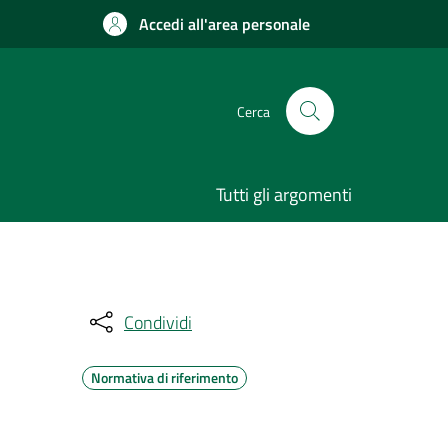
Accedi all'area personale
Cerca
Tutti gli argomenti
Condividi
Normativa di riferimento