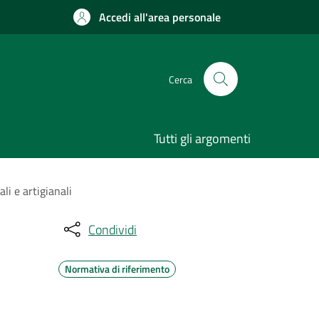
Accedi all'area personale
Cerca
Tutti gli argomenti
li e artigianali
Condividi
Normativa di riferimento