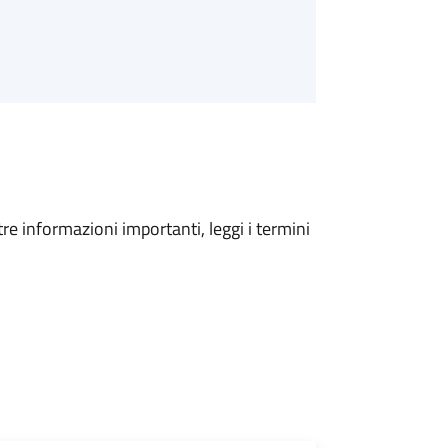
tre informazioni importanti, leggi i termini