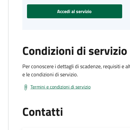
Accedi al servizio
Condizioni di servizio
Per conoscere i dettagli di scadenze, requisiti e al
e le condizioni di servizio.
Termini e condizioni di servizio
Contatti