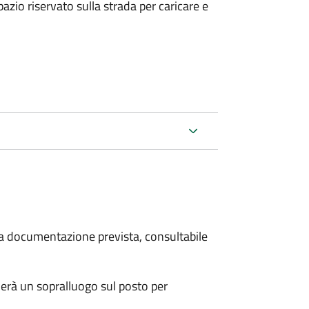
zio riservato sulla strada per caricare e
 la documentazione prevista, consultabile
erà un sopralluogo sul posto per