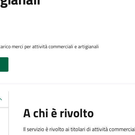
arico merci per attività commerciali e artigianali
A chi è rivolto
Il servizio è rivolto ai titolari di attività commerci