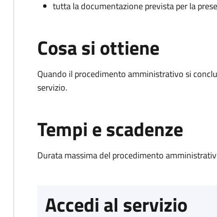
tutta la documentazione prevista per la prese
Cosa si ottiene
Quando il procedimento amministrativo si conclud
servizio.
Tempi e scadenze
Durata massima del procedimento amministrativo
Accedi al servizio