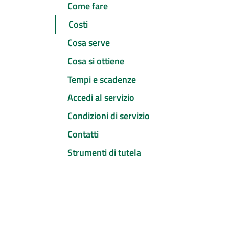
Come fare
Costi
Cosa serve
Cosa si ottiene
Tempi e scadenze
Accedi al servizio
Condizioni di servizio
Contatti
Strumenti di tutela