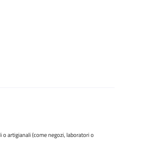
ali o artigianali (come negozi, laboratori o