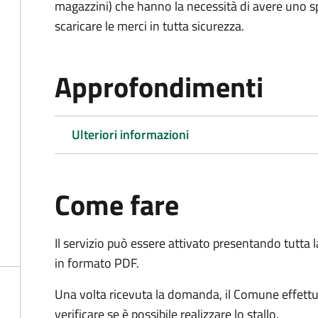
magazzini) che hanno la necessità di avere uno spa
scaricare le merci in tutta sicurezza.
Approfondimenti
Ulteriori informazioni
Come fare
Il servizio può essere attivato presentando tutta
in formato PDF.
Una volta ricevuta la domanda, il Comune effettu
verificare se è possibile realizzare lo stallo.