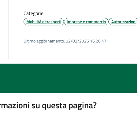
Categorie:
Mobilità e trasporti
Imprese e commercio
Autorizzazioni
Ultimo aggiornamento:
02/02/2026 16:26.47
rmazioni su questa pagina?