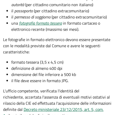
autorità
(per cittadino comunitario non italiano)
il
passaporto
(per cittadino extracomunitario)
il
permesso di soggiorno
(per cittadino extracomunitario)
una
fotografia formato tessera
in formato cartaceo o
elettronico recente (massimo sei mesi).
Le fotografie in formato elettronico devono essere presentate
con le modalità previste dal Comune e avere le seguenti
caratteristiche
:
formato tessera (3,5 x 4,5 cm)
definizione di almeno 400 dpi
dimensione del file inferiore a 500 kb
il file deve essere in formato JPG.
L'ufficio competente, verificata l'identità del
richiedente, accertata l'assenza di eventuali motivi ostativi al
rilascio della CIE ed effettuata l'acquisizione delle informazioni
definite dal
Decreto ministeriale 23/12/2015, art. 5, com.