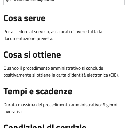
Cosa serve
Per accedere al servizio, assicurati di avere tutta la
documentazione prevista.
Cosa si ottiene
Quando il procedimento amministrativo si conclude
positivamente si ottiene la carta d'identità elettronica (CIE).
Tempi e scadenze
Durata massima del procedimento amministrativo: 6 giorni
lavorativi
Condizioni di servizio