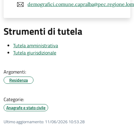
demografici.comune.capralba@pec.regione.lomba
Strumenti di tutela
Tutela amministrativa
Tutela giurisdizionale
Argomenti:
Residenza
Categorie:
Anagrafe e stato civile
Ultimo aggiornamento:
11/06/2026 10:53.28