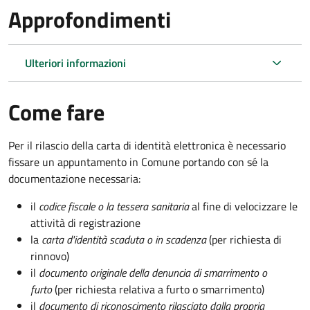
Approfondimenti
Ulteriori informazioni
Come fare
Per il rilascio della carta di identità elettronica è necessario
fissare un appuntamento in Comune portando con sé la
documentazione necessaria:
il
codice fiscale o la tessera sanitaria
al fine di velocizzare le
attività di registrazione
la
carta d'identità scaduta o in scadenza
(per richiesta di
rinnovo)
il
documento originale della denuncia di smarrimento o
furto
(per richiesta relativa a furto o smarrimento)
il
documento di riconoscimento rilasciato dalla propria