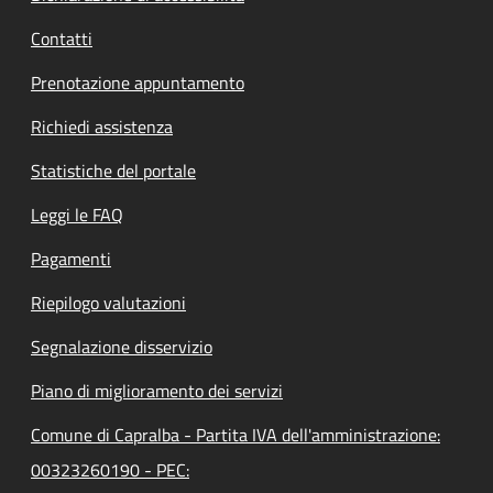
Contatti
Prenotazione appuntamento
Richiedi assistenza
Statistiche del portale
Leggi le FAQ
Pagamenti
Riepilogo valutazioni
Segnalazione disservizio
Piano di miglioramento dei servizi
Comune di Capralba - Partita IVA dell'amministrazione:
00323260190 - PEC: