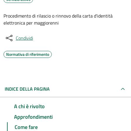
Procedimento di rilascio o rinnovo della carta d'identità
elettronica per maggiorenni
Condividi
Normativa di riferimento
INDICE DELLA PAGINA
A chi è rivolto
Approfondimenti
Come fare