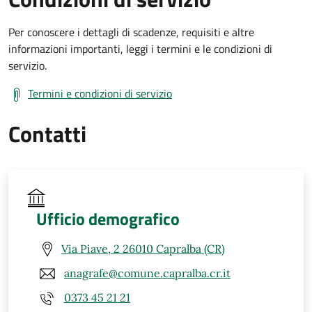
Per conoscere i dettagli di scadenze, requisiti e altre
informazioni importanti, leggi i termini e le condizioni di
servizio.
Termini e condizioni di servizio
Contatti
Ufficio demografico
Via Piave, 2 26010 Capralba (CR)
anagrafe@comune.capralba.cr.it
0373 45 21 21