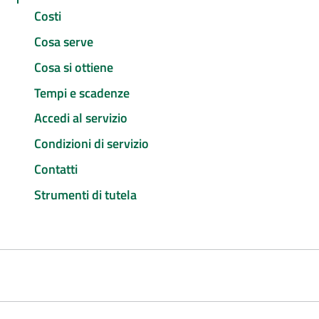
Costi
Cosa serve
Cosa si ottiene
Tempi e scadenze
Accedi al servizio
Condizioni di servizio
Contatti
Strumenti di tutela