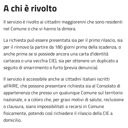
A chi è rivolto
Il servizio è rivolto ai cittadini maggiorenni che sono residenti
nel Comune o che vi hanno la dimora.
La richiesta può essere presentata sia per il primo rilascio, sia
per il rinnovo (a partire da 180 giorni prima della scadenza, o
anche prima se si possiede ancora una carta d'identità
cartacea o una vecchia CIE), sia per ottenere un duplicato a
seguito di smarrimento o furto (previa denuncia).
Il servizio è accessibile anche ai cittadini italiani iscritti
all'AIRE, che possono presentare richiesta sia al Consolato di
appartenenza che presso un qualunque Comune sul territorio
nazionale, e a coloro che, per gravi motivi di salute, reclusione
o clausura, siano impossibilitati a recarsi in Comune
fisicamente, potendo così richiedere il rilascio della CIE a
domicilio.