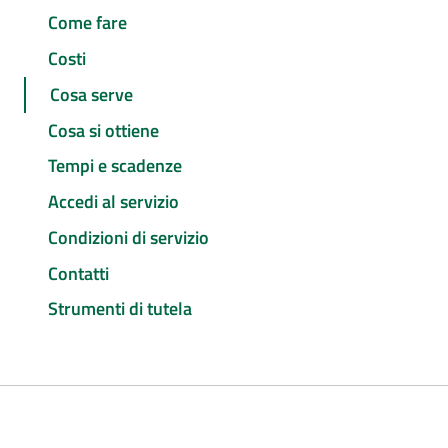
Come fare
Costi
Cosa serve
Cosa si ottiene
Tempi e scadenze
Accedi al servizio
Condizioni di servizio
Contatti
Strumenti di tutela