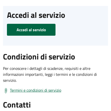
Accedi al servizio
Accedi al servizio
Condizioni di servizio
Per conoscere i dettagli di scadenze, requisiti e altre
informazioni importanti, leggi i termini e le condizioni di
servizio.
Termini e condizioni di servizio
Contatti