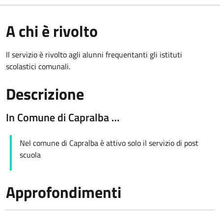
A chi è rivolto
Il servizio è rivolto agli alunni frequentanti gli istituti
scolastici comunali.
Descrizione
In Comune di Capralba …
Nel comune di Capralba è attivo solo il servizio di post
scuola
Approfondimenti