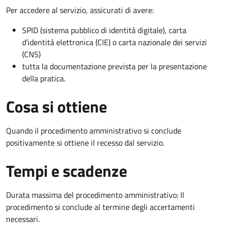
Per accedere al servizio, assicurati di avere:
SPID (sistema pubblico di identità digitale), carta
d’identità elettronica (CIE) o carta nazionale dei servizi
(CNS)
tutta la documentazione prevista per la presentazione
della pratica.
Cosa si ottiene
Quando il procedimento amministrativo si conclude
positivamente si ottiene il recesso dal servizio.
Tempi e scadenze
Durata massima del procedimento amministrativo: Il
procedimento si conclude al termine degli accertamenti
necessari.