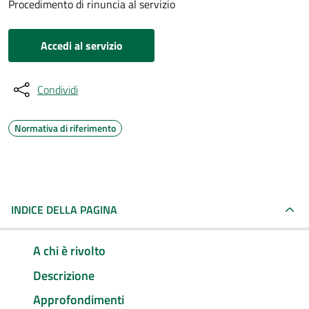
Procedimento di rinuncia al servizio
Accedi al servizio
Condividi
Normativa di riferimento
INDICE DELLA PAGINA
A chi è rivolto
Descrizione
Approfondimenti