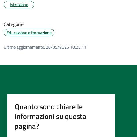
Istruzione
Categorie:
Educazione e formazione
Ultimo aggiornamento:
20/05/2026 10:25.11
Quanto sono chiare le
informazioni su questa
pagina?