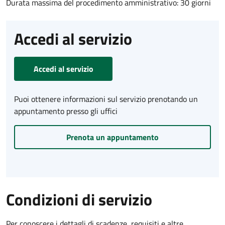
Durata massima del procedimento amministrativo: 30 giorni
Accedi al servizio
Accedi al servizio
Puoi ottenere informazioni sul servizio prenotando un
appuntamento presso gli uffici
Prenota un appuntamento
Condizioni di servizio
Per conoscere i dettagli di scadenze, requisiti e altre