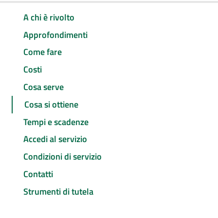
A chi è rivolto
Approfondimenti
Come fare
Costi
Cosa serve
Cosa si ottiene
Tempi e scadenze
Accedi al servizio
Condizioni di servizio
Contatti
Strumenti di tutela