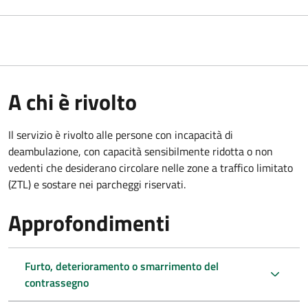
A chi è rivolto
Il servizio è rivolto alle persone con incapacità di
deambulazione, con capacità sensibilmente ridotta o non
vedenti che desiderano circolare nelle zone a traffico limitato
(ZTL) e sostare nei parcheggi riservati.
Approfondimenti
Furto, deterioramento o smarrimento del
contrassegno