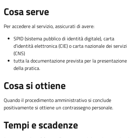
Cosa serve
Per accedere al servizio, assicurati di avere:
SPID (sistema pubblico di identità digitale), carta
d’identità elettronica (CIE) o carta nazionale dei servizi
(CNS)
tutta la documentazione prevista per la presentazione
della pratica.
Cosa si ottiene
Quando il procedimento amministrativo si conclude
positivamente si ottiene un contrassegno personale.
Tempi e scadenze