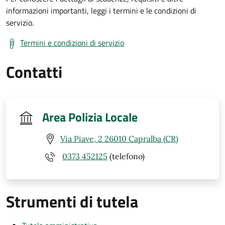
informazioni importanti, leggi i termini e le condizioni di
servizio.
Termini e condizioni di servizio
Contatti
Area Polizia Locale
Via Piave, 2 26010 Capralba (CR)
0373 452125
(telefono)
Strumenti di tutela