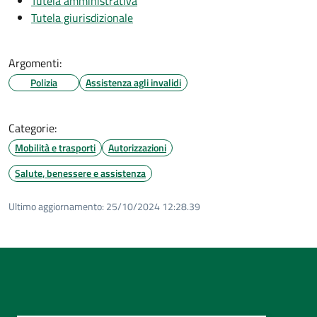
Tutela amministrativa
Tutela giurisdizionale
Argomenti:
Polizia
Assistenza agli invalidi
Categorie:
Mobilità e trasporti
Autorizzazioni
Salute, benessere e assistenza
Ultimo aggiornamento:
25/10/2024 12:28.39