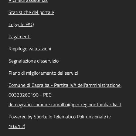
Statistiche del portale
Leggi le FAQ
Pagamenti
Riepilogo valutazioni
Segnalazione disservizio
Piano di miglioramento dei servizi
Comune di Capralba - Partita IVA dell'amministrazione:
00323260190 - PEC:
demografici.comune.capralba@pec.regione.lombardia.it
Powered by Sportello Telematico Polifunzionale (v.
10.41.2)