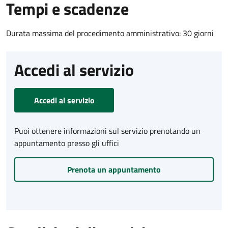
Tempi e scadenze
Durata massima del procedimento amministrativo: 30 giorni
Accedi al servizio
Accedi al servizio
Puoi ottenere informazioni sul servizio prenotando un
appuntamento presso gli uffici
Prenota un appuntamento