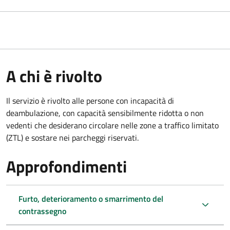
A chi è rivolto
Il servizio è rivolto alle persone con incapacità di
deambulazione, con capacità sensibilmente ridotta o non
vedenti che desiderano circolare nelle zone a traffico limitato
(ZTL) e sostare nei parcheggi riservati.
Approfondimenti
Furto, deterioramento o smarrimento del
contrassegno