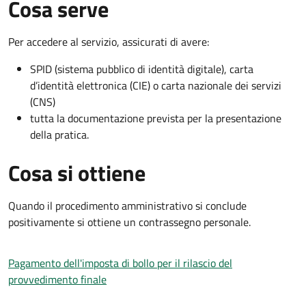
Cosa serve
Per accedere al servizio, assicurati di avere:
SPID (sistema pubblico di identità digitale), carta
d’identità elettronica (CIE) o carta nazionale dei servizi
(CNS)
tutta la documentazione prevista per la presentazione
della pratica.
Cosa si ottiene
Quando il procedimento amministrativo si conclude
positivamente si ottiene un contrassegno personale.
Pagamento dell'imposta di bollo per il rilascio del
provvedimento finale