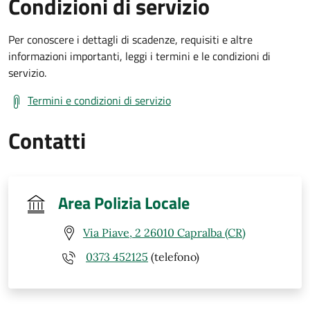
Condizioni di servizio
Per conoscere i dettagli di scadenze, requisiti e altre
informazioni importanti, leggi i termini e le condizioni di
servizio.
Termini e condizioni di servizio
Contatti
Area Polizia Locale
Via Piave, 2 26010 Capralba (CR)
0373 452125
(telefono)