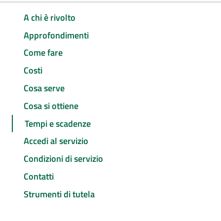
A chi è rivolto
Approfondimenti
Come fare
Costi
Cosa serve
Cosa si ottiene
Tempi e scadenze
Accedi al servizio
Condizioni di servizio
Contatti
Strumenti di tutela