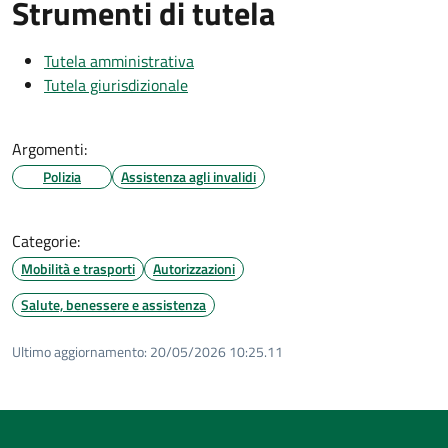
Strumenti di tutela
Tutela amministrativa
Tutela giurisdizionale
Argomenti:
Polizia
Assistenza agli invalidi
Categorie:
Mobilità e trasporti
Autorizzazioni
Salute, benessere e assistenza
Ultimo aggiornamento:
20/05/2026 10:25.11