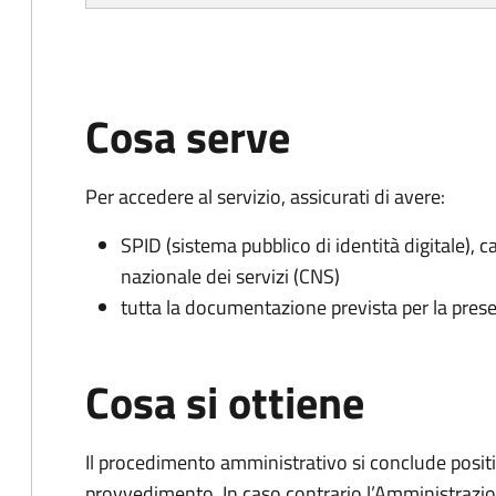
Cosa serve
Per accedere al servizio, assicurati di avere:
SPID (sistema pubblico di identità digitale), ca
nazionale dei servizi (CNS)
tutta la documentazione prevista per la prese
Cosa si ottiene
Il procedimento amministrativo si conclude posit
provvedimento. In caso contrario l’Amministrazio