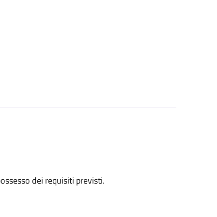
 possesso dei requisiti previsti.