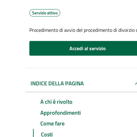
Servizio attivo
Procedimento di avvio del procedimento di divorzio 
Accedi al servizio
INDICE DELLA PAGINA
A chi è rivolto
Approfondimenti
Come fare
Costi