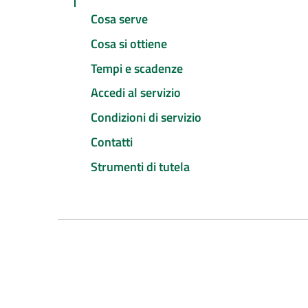
Cosa serve
Cosa si ottiene
Tempi e scadenze
Accedi al servizio
Condizioni di servizio
Contatti
Strumenti di tutela