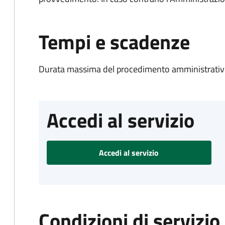
Tempi e scadenze
Durata massima del procedimento amministrativo
Accedi al servizio
Accedi al servizio
Condizioni di servizio