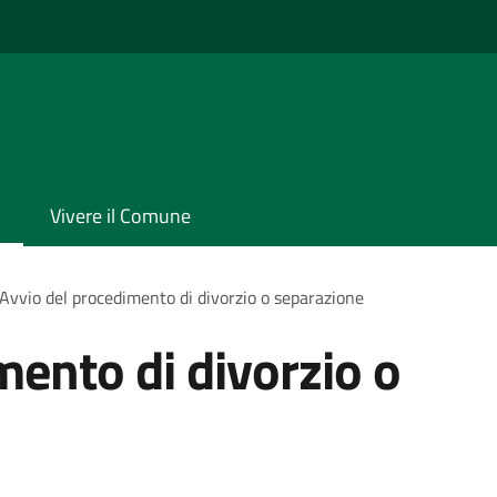
Vivere il Comune
Avvio del procedimento di divorzio o separazione
mento di divorzio o