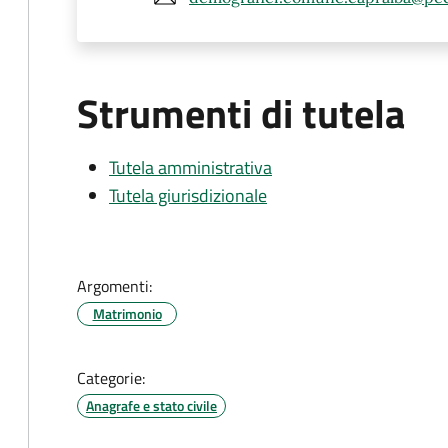
Strumenti di tutela
Tutela amministrativa
Tutela giurisdizionale
Argomenti:
Matrimonio
Categorie:
Anagrafe e stato civile