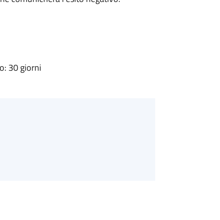
: 30 giorni