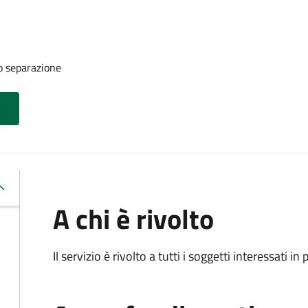
o separazione
A chi è rivolto
Il servizio è rivolto a tutti i soggetti interessati in