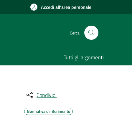
Accedi all'area personale
Cerca
Tutti gli argomenti
Condividi
Normativa di riferimento