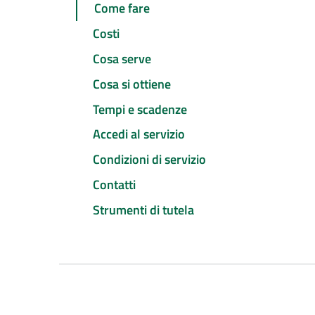
Come fare
Costi
Cosa serve
Cosa si ottiene
Tempi e scadenze
Accedi al servizio
Condizioni di servizio
Contatti
Strumenti di tutela