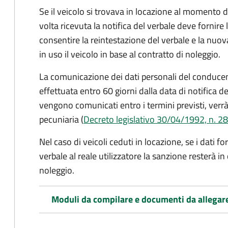
Se il veicolo si trovava in locazione al momento de
volta ricevuta la notifica del verbale deve fornire 
consentire la reintestazione del verbale e la nuo
in uso il veicolo in base al contratto di noleggio.
La comunicazione dei dati personali del conducen
effettuata entro 60 giorni dalla data di notifica d
vengono comunicati entro i termini previsti, verrà
pecuniaria (
Decreto legislativo 30/04/1992, n. 28
Nel caso di veicoli ceduti in locazione, se i dati 
verbale al reale utilizzatore la sanzione resterà in
noleggio.
Moduli da compilare e documenti da allegar