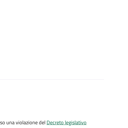
sso una violazione del
Decreto legislativo