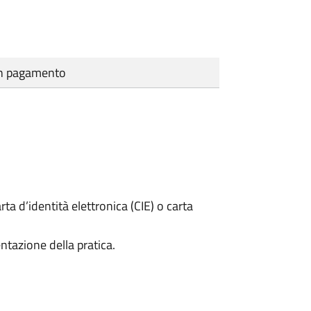
cun pagamento
rta d’identità elettronica (CIE) o carta
ntazione della pratica.