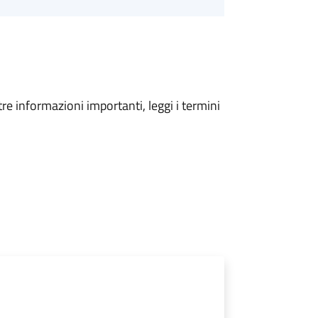
tre informazioni importanti, leggi i termini