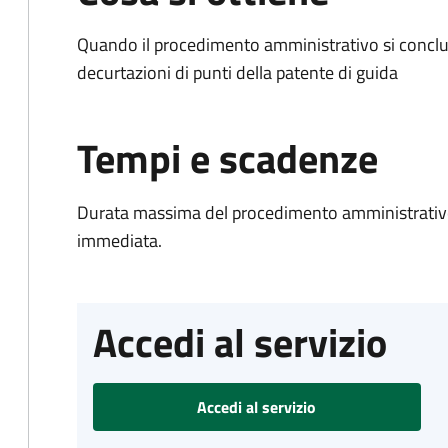
Quando il procedimento amministrativo si conclud
decurtazioni di punti della patente di guida
Tempi e scadenze
Durata massima del procedimento amministrativo
immediata.
Accedi al servizio
Accedi al servizio