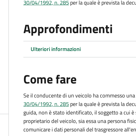
30/04/1992, n. 285
per la quale è prevista la dec
Approfondimenti
Ulteriori informazioni
Come fare
Se il conducente di un veicolo ha commesso una 
30/04/1992, n. 285
per la quale è prevista la dec
guida, non è stato identificato, il soggetto a cui è 
proprietario del veicolo, sia essa una persona fis
comunicare i dati personali del trasgressore all'e