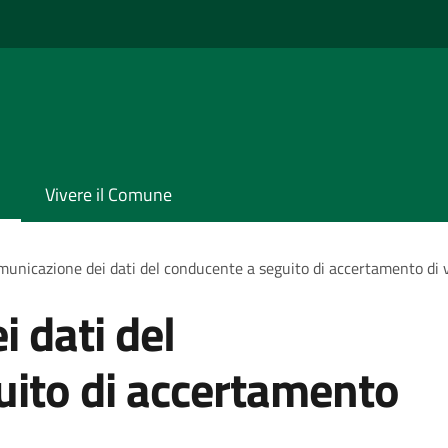
Vivere il Comune
unicazione dei dati del conducente a seguito di accertamento di 
 dati del
uito di accertamento