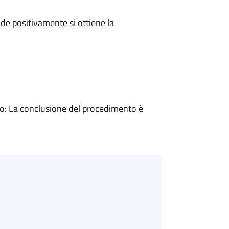
e positivamente si ottiene la
: La conclusione del procedimento è