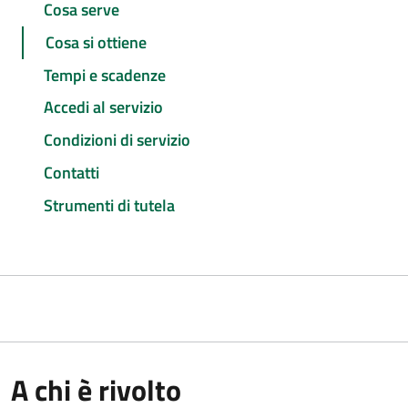
Cosa serve
Cosa si ottiene
Tempi e scadenze
Accedi al servizio
Condizioni di servizio
Contatti
Strumenti di tutela
A chi è rivolto