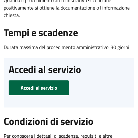
Quando il procedimento amministrativo si conclude
positivamente si ottiene la documentazione o l'informazione
chiesta.
Tempi e scadenze
Durata massima del procedimento amministrativo: 30 giorni
Accedi al servizio
Accedi al servizio
Condizioni di servizio
Per conoscere i dettagli di scadenze, requisiti e altre