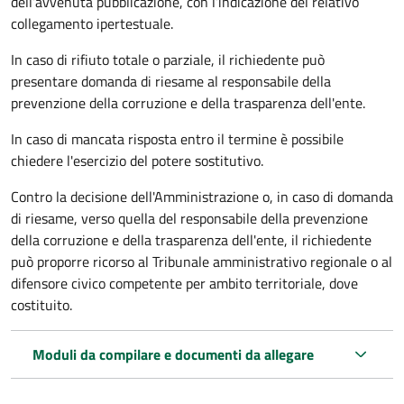
dell’avvenuta pubblicazione, con l’indicazione del relativo
collegamento ipertestuale.
In caso di rifiuto totale o parziale, il richiedente può
presentare domanda di riesame al responsabile della
prevenzione della corruzione e della trasparenza dell'ente.
In caso di mancata risposta entro il termine è possibile
chiedere l'esercizio del potere sostitutivo.
Contro la decisione dell'Amministrazione o, in caso di domanda
di riesame, verso quella del responsabile della prevenzione
della corruzione e della trasparenza dell'ente, il richiedente
può proporre ricorso al Tribunale amministrativo regionale o al
difensore civico competente per ambito territoriale, dove
costituito.
Moduli da compilare e documenti da allegare