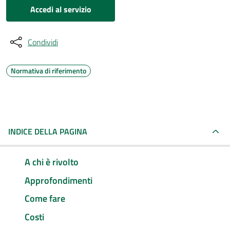
Accedi al servizio
Condividi
Normativa di riferimento
INDICE DELLA PAGINA
A chi è rivolto
Approfondimenti
Come fare
Costi