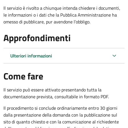
Il servizio è rivolto a chiunque intenda chiedere i documenti,
le informazioni o i dati che la Pubblica Amministrazione ha
omesso di pubblicare, pur avendone l’obbligo.
Approfondimenti
Ulteriori informazioni
Come fare
Il servizio può essere attivato presentando tutta la
documentazione prevista, consultabile in formato PDF.
Il procedimento si conclude ordinariamente entro 30 giorni
dalla presentazione della domanda con la pubblicazione sul
sito di quanto chiesto e con la comunicazione al richiedente