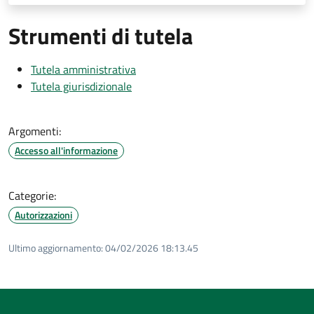
Strumenti di tutela
Tutela amministrativa
Tutela giurisdizionale
Argomenti:
Accesso all'informazione
Categorie:
Autorizzazioni
Ultimo aggiornamento:
04/02/2026 18:13.45