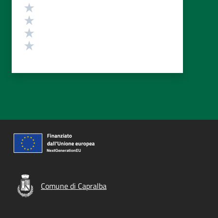
Valuta 4 stelle su 5
Valuta 3 stelle su 5
Valuta 2 stelle su 5
Valuta 1 stelle su 5
Comune di Capralba