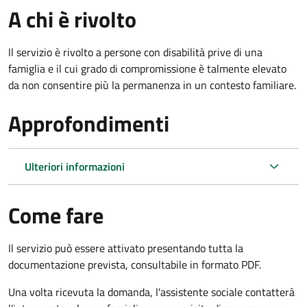
A chi è rivolto
Il servizio è rivolto a persone con disabilità prive di una
famiglia e il cui grado di compromissione è talmente elevato
da non consentire più la permanenza in un contesto familiare.
Approfondimenti
Ulteriori informazioni
Come fare
Il servizio può essere attivato presentando tutta la
documentazione prevista, consultabile in formato PDF.
Una volta ricevuta la domanda, l'assistente sociale contatterà