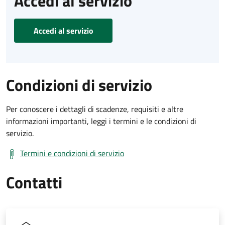
Accedi al servizio
Accedi al servizio
Condizioni di servizio
Per conoscere i dettagli di scadenze, requisiti e altre
informazioni importanti, leggi i termini e le condizioni di
servizio.
Termini e condizioni di servizio
Contatti