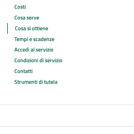
Costi
Cosa serve
Cosa si ottiene
Tempi e scadenze
Accedi al servizio
Condizioni di servizio
Contatti
Strumenti di tutela