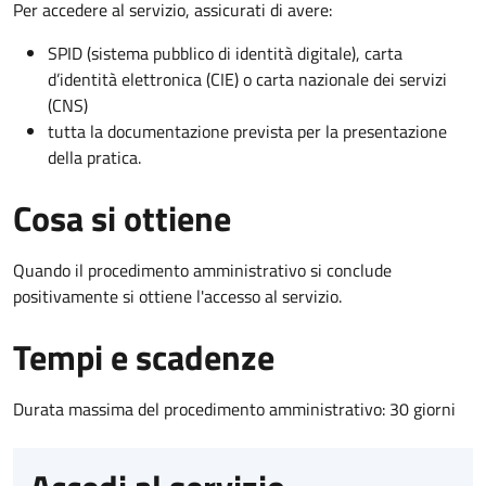
Per accedere al servizio, assicurati di avere:
SPID (sistema pubblico di identità digitale), carta
d’identità elettronica (CIE) o carta nazionale dei servizi
(CNS)
tutta la documentazione prevista per la presentazione
della pratica.
Cosa si ottiene
Quando il procedimento amministrativo si conclude
positivamente si ottiene l'accesso al servizio.
Tempi e scadenze
Durata massima del procedimento amministrativo: 30 giorni