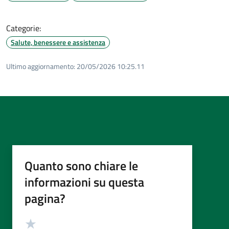
Categorie:
Salute, benessere e assistenza
Ultimo aggiornamento:
20/05/2026 10:25.11
Quanto sono chiare le
informazioni su questa
pagina?
Valutazione
Valuta 5 stelle su 5