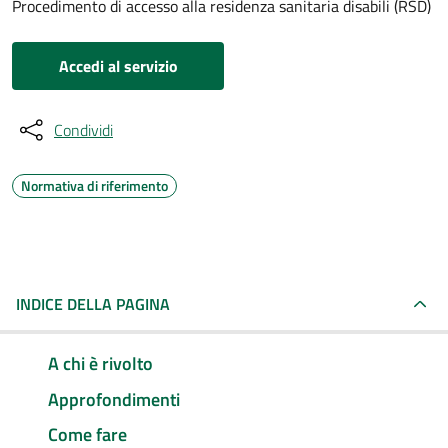
Procedimento di accesso alla residenza sanitaria disabili (RSD)
Accedi al servizio
Condividi
Normativa di riferimento
INDICE DELLA PAGINA
A chi è rivolto
Approfondimenti
Come fare