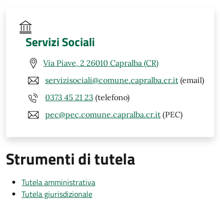
Servizi Sociali
Via Piave, 2 26010 Capralba (CR)
servizisociali@comune.capralba.cr.it
(email)
0373 45 21 23
(telefono)
pec@pec.comune.capralba.cr.it
(PEC)
Strumenti di tutela
Tutela amministrativa
Tutela giurisdizionale