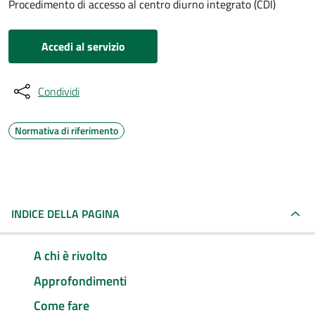
Procedimento di accesso al centro diurno integrato (CDI)
Accedi al servizio
Condividi
Normativa di riferimento
INDICE DELLA PAGINA
A chi è rivolto
Approfondimenti
Come fare