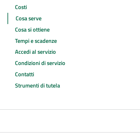
Costi
Cosa serve
Cosa si ottiene
Tempi e scadenze
Accedi al servizio
Condizioni di servizio
Contatti
Strumenti di tutela