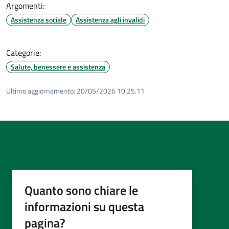
Argomenti:
Assistenza sociale
Assistenza agli invalidi
Categorie:
Salute, benessere e assistenza
Ultimo aggiornamento:
20/05/2026 10:25.11
Quanto sono chiare le
informazioni su questa
pagina?