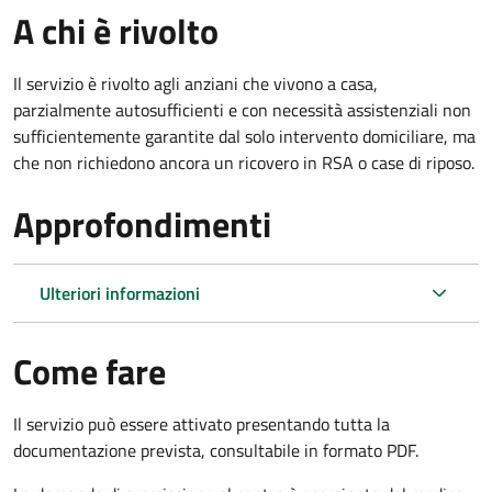
A chi è rivolto
Il servizio è rivolto agli anziani che vivono a casa,
parzialmente autosufficienti e con necessità assistenziali non
sufficientemente garantite dal solo intervento domiciliare, ma
che non richiedono ancora un ricovero in RSA o case di riposo.
Approfondimenti
Ulteriori informazioni
Come fare
Il servizio può essere attivato presentando tutta la
documentazione prevista, consultabile in formato PDF.