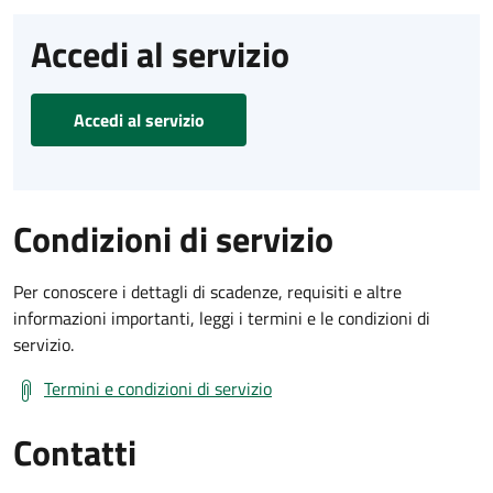
Accedi al servizio
Accedi al servizio
Condizioni di servizio
Per conoscere i dettagli di scadenze, requisiti e altre
informazioni importanti, leggi i termini e le condizioni di
servizio.
Termini e condizioni di servizio
Contatti