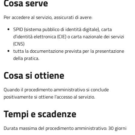
Cosa serve
Per accedere al servizio, assicurati di avere:
SPID (sistema pubblico di identità digitale), carta
d’identità elettronica (CIE) o carta nazionale dei servizi
(CNS)
tutta la documentazione prevista per la presentazione
della pratica.
Cosa si ottiene
Quando il procedimento amministrativo si conclude
positivamente si ottiene l'accesso al servizio.
Tempi e scadenze
Durata massima del procedimento amministrativo: 30 giorni