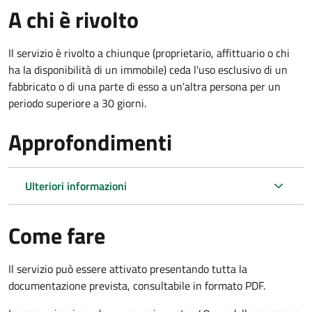
A chi è rivolto
Il servizio è rivolto a chiunque (proprietario, affittuario o chi
ha la disponibilità di un immobile) ceda l'uso esclusivo di un
fabbricato o di una parte di esso a un'altra persona per un
periodo superiore a 30 giorni.
Approfondimenti
Ulteriori informazioni
Come fare
Il servizio può essere attivato presentando tutta la
documentazione prevista, consultabile in formato PDF.