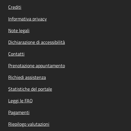
Crediti
Informativa privacy
Note legali
Dichiarazione di accessibilità
Contatti
Prenotazione appuntamento
Richiedi assistenza
Statistiche del portale
Leggi le FAQ
Pagamenti
Riepilogo valutazioni