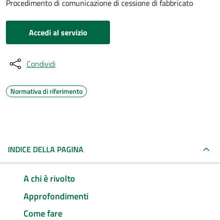
Procedimento di comunicazione di cessione di fabbricato
Accedi al servizio
Condividi
Normativa di riferimento
INDICE DELLA PAGINA
A chi è rivolto
Approfondimenti
Come fare