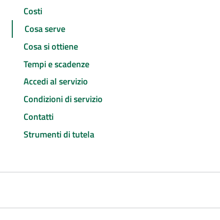
Costi
Cosa serve
Cosa si ottiene
Tempi e scadenze
Accedi al servizio
Condizioni di servizio
Contatti
Strumenti di tutela