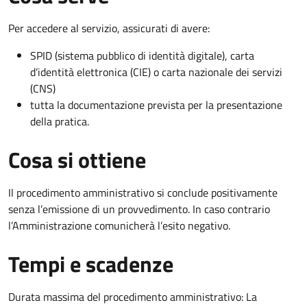
Per accedere al servizio, assicurati di avere:
SPID (sistema pubblico di identità digitale), carta
d’identità elettronica (CIE) o carta nazionale dei servizi
(CNS)
tutta la documentazione prevista per la presentazione
della pratica.
Cosa si ottiene
Il procedimento amministrativo si conclude positivamente
senza l’emissione di un provvedimento. In caso contrario
l’Amministrazione comunicherà l’esito negativo.
Tempi e scadenze
Durata massima del procedimento amministrativo: La