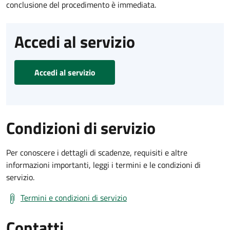
conclusione del procedimento è immediata.
Accedi al servizio
Accedi al servizio
Condizioni di servizio
Per conoscere i dettagli di scadenze, requisiti e altre
informazioni importanti, leggi i termini e le condizioni di
servizio.
Termini e condizioni di servizio
Contatti