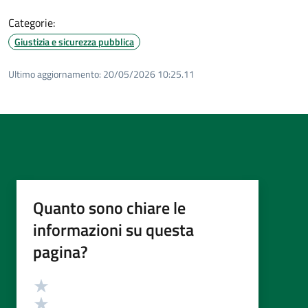
Categorie:
Giustizia e sicurezza pubblica
Ultimo aggiornamento:
20/05/2026 10:25.11
Quanto sono chiare le
informazioni su questa
pagina?
Valutazione
Valuta 5 stelle su 5
Valuta 4 stelle su 5