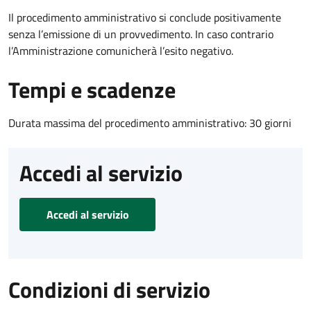
Il procedimento amministrativo si conclude positivamente
senza l’emissione di un provvedimento. In caso contrario
l’Amministrazione comunicherà l’esito negativo.
Tempi e scadenze
Durata massima del procedimento amministrativo: 30 giorni
Accedi al servizio
Accedi al servizio
Condizioni di servizio