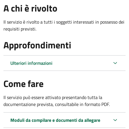
A chi è rivolto
Il servizio è rivolto a tutti i soggetti interessati in possesso dei
requisiti previsti.
Approfondimenti
Ulteriori informazioni
Come fare
Il servizio può essere attivato presentando tutta la
documentazione prevista, consultabile in formato PDF.
Moduli da compilare e documenti da allegare