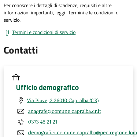
Per conoscere i dettagli di scadenze, requisiti e altre
informazioni importanti, leggi i termini e le condizioni di
servizio.
Termini e condizioni di servizio
Contatti
Ufficio demografico
Via Piave, 2 26010 Capralba (CR)
anagrafe@comune.capralba.cr.it
0373 45 21 21
demografici.comune.capralba@pec.regione.lomba