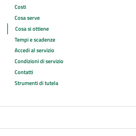
Costi
Cosa serve
Cosa si ottiene
Tempi e scadenze
Accedi al servizio
Condizioni di servizio
Contatti
Strumenti di tutela