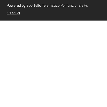
Powered by Sportello Telematico Polifunzionale (v.
10.41.2)