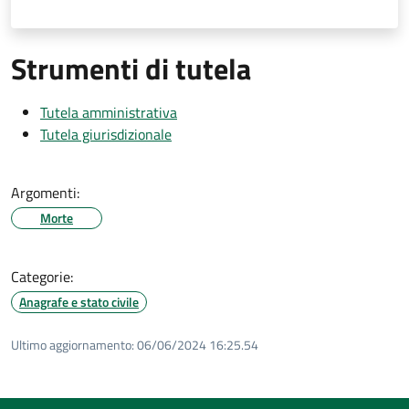
Strumenti di tutela
Tutela amministrativa
Tutela giurisdizionale
Argomenti:
Morte
Categorie:
Anagrafe e stato civile
Ultimo aggiornamento:
06/06/2024 16:25.54