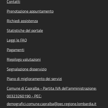
Contatti
Prenotazione appuntamento
Richiedi assistenza
Statistiche del portale
Leggi le FAQ
Pagamenti
Riepilogo valutazioni
Segnalazione disservizio
Piano di miglioramento dei servizi
Comune di Capralba - Partita IVA dell'amministrazione:
00323260190 - PEC:
demografici.comune.capralba@pec.regione.lombardia.it