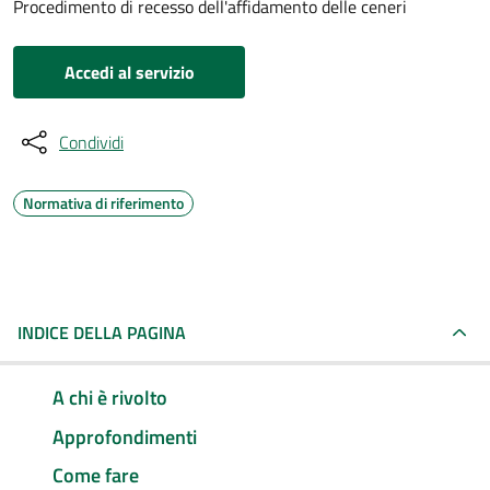
Procedimento di recesso dell'affidamento delle ceneri
Accedi al servizio
Condividi
Normativa di riferimento
INDICE DELLA PAGINA
A chi è rivolto
Approfondimenti
Come fare