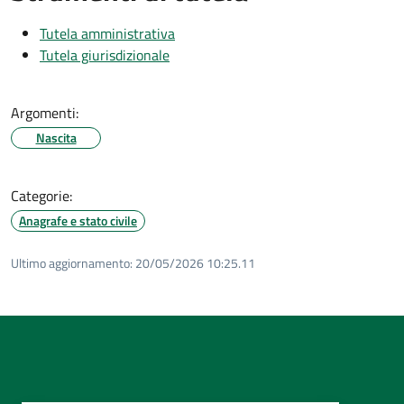
Tutela amministrativa
Tutela giurisdizionale
Argomenti:
Nascita
Categorie:
Anagrafe e stato civile
Ultimo aggiornamento:
20/05/2026 10:25.11