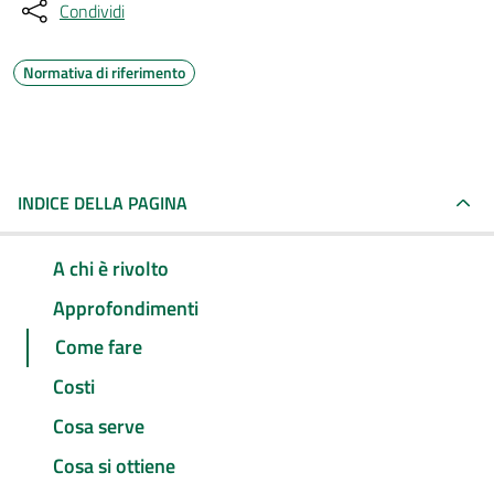
Condividi
Normativa di riferimento
INDICE DELLA PAGINA
A chi è rivolto
Approfondimenti
Come fare
Costi
Cosa serve
Cosa si ottiene