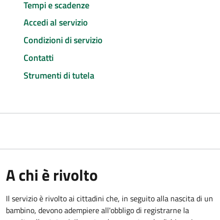
Tempi e scadenze
Accedi al servizio
Condizioni di servizio
Contatti
Strumenti di tutela
A chi è rivolto
Il servizio è rivolto ai cittadini che, in seguito alla nascita di un
bambino, devono adempiere all'obbligo di registrarne la