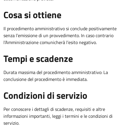
Cosa si ottiene
Il procedimento amministrativo si conclude positivamente
senza l’emissione di un provvedimento. In caso contrario
l’Amministrazione comunicherà l’esito negativo.
Tempi e scadenze
Durata massima del procedimento amministrativo: La
conclusione del procedimento è immediata.
Condizioni di servizio
Per conoscere i dettagli di scadenze, requisiti e altre
informazioni importanti, leggi i termini e le condizioni di
servizio.