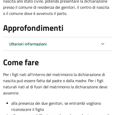
nascita allo stato civile, potendo presentare la dichiarazione
presso il comune di residenza dei genitori, il centro di nascita
o il comune dove è avvenuto il parto.
Approfondimenti
Ulteriori informazioni
Come fare
Per i figli nati all'interno del matrimonio la dichiarazione di
nascita può essere fatta dal padre o dalla madre. Per i figli
naturali nati al di fuori del matrimonio la dichiarazione deve
avvenire:
alla presenza dei due genitori, se entrambi vogliono
riconoscere il figlio