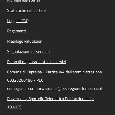
Statistiche del portale
Leggi le FAQ
Pagamenti
Riepilogo valutazioni
Segnalazione disservizio
Piano di miglioramento dei servizi
Comune di Capralba - Partita IVA dell'amministrazione:
00323260190 - PEC:
demografici.comune.capralba@pec.regione.lombardia.it
Powered by Sportello Telematico Polifunzionale (v.
10.41.2)