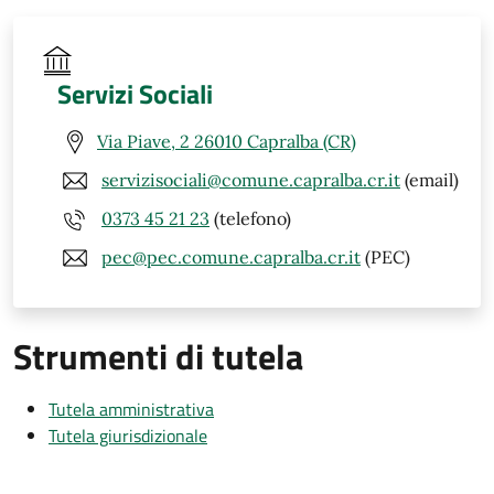
Servizi Sociali
Via Piave, 2 26010 Capralba (CR)
servizisociali@comune.capralba.cr.it
(email)
0373 45 21 23
(telefono)
pec@pec.comune.capralba.cr.it
(PEC)
Strumenti di tutela
Tutela amministrativa
Tutela giurisdizionale