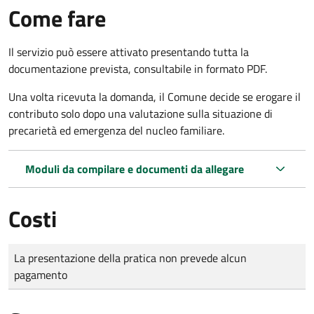
Come fare
Il servizio può essere attivato presentando tutta la
documentazione prevista, consultabile in formato PDF.
Una volta ricevuta la domanda, il Comune decide se erogare il
contributo solo dopo una valutazione sulla situazione di
precarietà ed emergenza del nucleo familiare.
Moduli da compilare e documenti da allegare
Costi
Tipo di pagamento
Importo
La presentazione della pratica non prevede alcun
pagamento