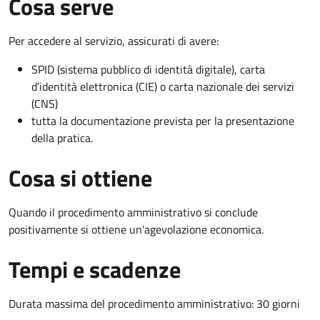
Cosa serve
Per accedere al servizio, assicurati di avere:
SPID (sistema pubblico di identità digitale), carta
d’identità elettronica (CIE) o carta nazionale dei servizi
(CNS)
tutta la documentazione prevista per la presentazione
della pratica.
Cosa si ottiene
Quando il procedimento amministrativo si conclude
positivamente si ottiene un'agevolazione economica.
Tempi e scadenze
Durata massima del procedimento amministrativo: 30 giorni