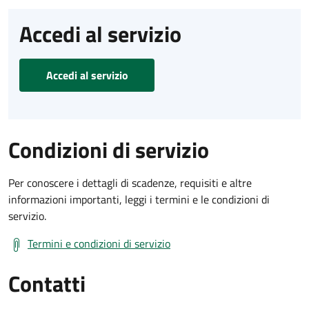
Accedi al servizio
Accedi al servizio
Condizioni di servizio
Per conoscere i dettagli di scadenze, requisiti e altre
informazioni importanti, leggi i termini e le condizioni di
servizio.
Termini e condizioni di servizio
Contatti