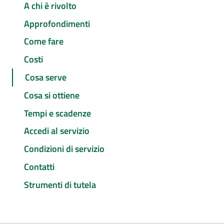
A chi è rivolto
Approfondimenti
Come fare
Costi
Cosa serve
Cosa si ottiene
Tempi e scadenze
Accedi al servizio
Condizioni di servizio
Contatti
Strumenti di tutela