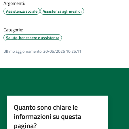
Argomenti:
Assistenza sociale
Assistenza agli invalidi
Categorie:
Salute, benessere e assistenza
Ultimo aggiornamento:
20/05/2026 10:25.11
Quanto sono chiare le
informazioni su questa
pagina?