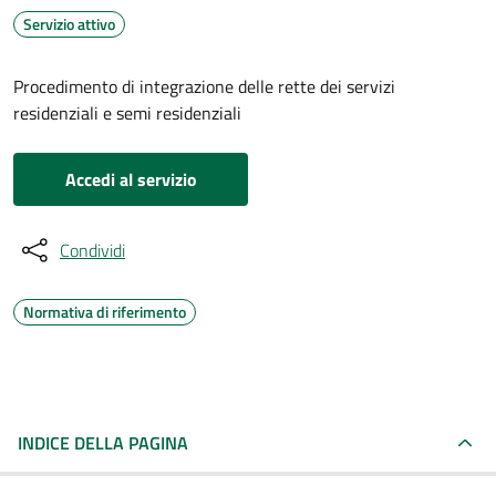
Servizio attivo
Procedimento di integrazione delle rette dei servizi
residenziali e semi residenziali
Accedi al servizio
Condividi
Normativa di riferimento
INDICE DELLA PAGINA