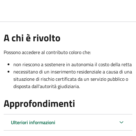
A chi è rivolto
Possono accedere al contributo coloro che:
non riescono a sostenere in autonomia il costo della retta
necessitano di un inserimento residenziale a causa di una
situazione di rischio certificata da un servizio pubblico o
disposta dall'autorità giudiziaria.
Approfondimenti
Ulteriori informazioni