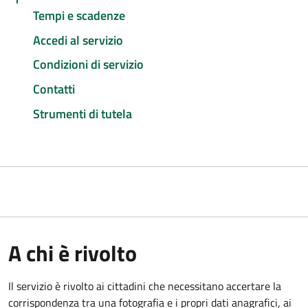
Tempi e scadenze
Accedi al servizio
Condizioni di servizio
Contatti
Strumenti di tutela
A chi è rivolto
Il servizio è rivolto ai cittadini che necessitano accertare la
corrispondenza tra una fotografia e i propri dati anagrafici, ai