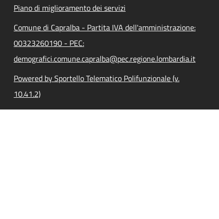
Piano di miglioramento dei servizi
Comune di Capralba - Partita IVA dell'amministrazione:
00323260190 - PEC:
demografici.comune.capralba@pec.regione.lombardia.it
Powered by Sportello Telematico Polifunzionale (v.
10.41.2)