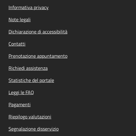
Informativa privacy
Note legali
Dichiarazione di accessibilità
Contatti
Prenotazione appuntamento
Richiedi assistenza
Statistiche del portale
Leggi le FAQ
Pagamenti
Riepilogo valutazioni
Segnalazione disservizio