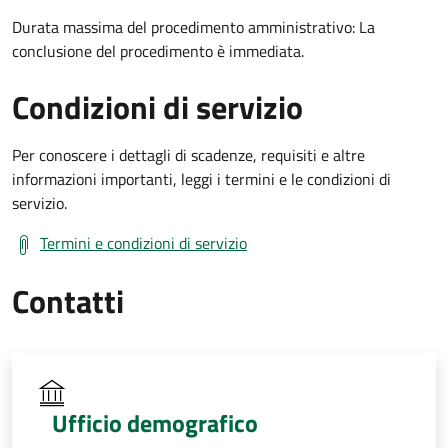
Durata massima del procedimento amministrativo: La
conclusione del procedimento è immediata.
Condizioni di servizio
Per conoscere i dettagli di scadenze, requisiti e altre
informazioni importanti, leggi i termini e le condizioni di
servizio.
Termini e condizioni di servizio
Contatti
Ufficio demografico