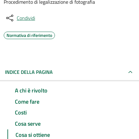
Procedimento di legalizzazione di fotografia
Condividi
Normativa di riferimento
INDICE DELLA PAGINA
A chi è rivolto
Come fare
Costi
Cosa serve
Cosa si ottiene