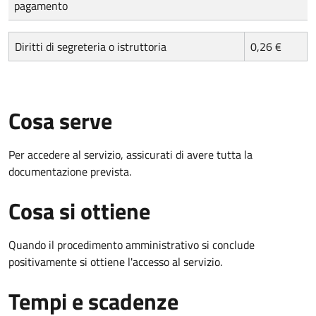
pagamento
Diritti di segreteria o istruttoria
0,26 €
Cosa serve
Per accedere al servizio, assicurati di avere tutta la
documentazione prevista.
Cosa si ottiene
Quando il procedimento amministrativo si conclude
positivamente si ottiene l'accesso al servizio.
Tempi e scadenze