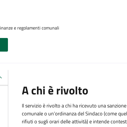
rdinanze e regolamenti comunali
A chi è rivolto
Il servizio è rivolto a chi ha ricevuto una sanzio
comunale o un’ordinanza del Sindaco (come quell
rifiuti o sugli orari delle attività) e intende contest