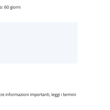
: 60 giorni
tre informazioni importanti, leggi i termini