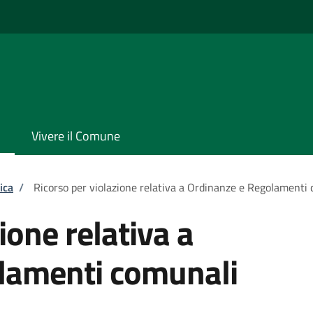
Vivere il Comune
ica
/
Ricorso per violazione relativa a Ordinanze e Regolamenti
ione relativa a
lamenti comunali