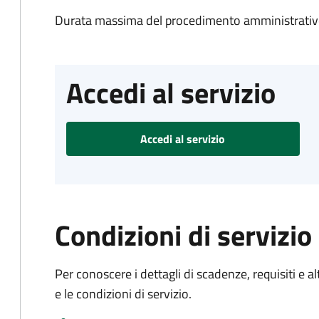
Durata massima del procedimento amministrativo
Accedi al servizio
Accedi al servizio
Condizioni di servizio
Per conoscere i dettagli di scadenze, requisiti e al
e le condizioni di servizio.