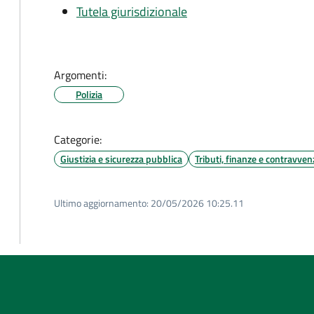
Tutela giurisdizionale
Argomenti:
Polizia
Categorie:
Giustizia e sicurezza pubblica
Tributi, finanze e contravven
Ultimo aggiornamento:
20/05/2026 10:25.11