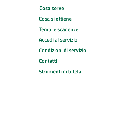
Cosa serve
Cosa si ottiene
Tempi e scadenze
Accedi al servizio
Condizioni di servizio
Contatti
Strumenti di tutela