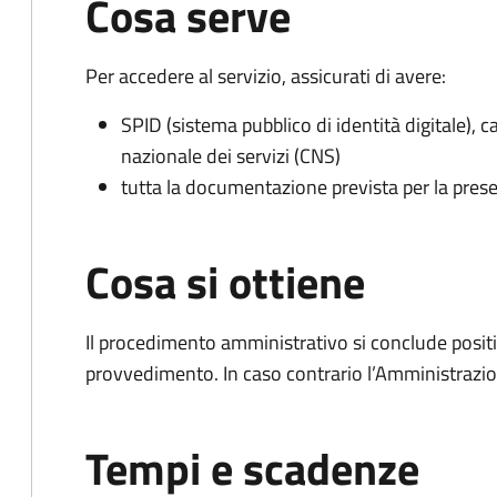
Cosa serve
Per accedere al servizio, assicurati di avere:
SPID (sistema pubblico di identità digitale), ca
nazionale dei servizi (CNS)
tutta la documentazione prevista per la prese
Cosa si ottiene
Il procedimento amministrativo si conclude posit
provvedimento. In caso contrario l’Amministrazio
Tempi e scadenze