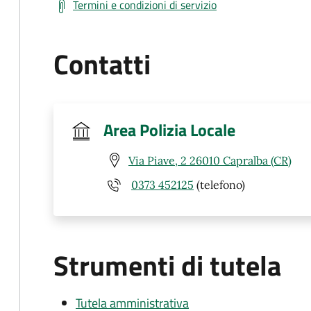
Termini e condizioni di servizio
Contatti
Area Polizia Locale
Via Piave, 2 26010 Capralba (CR)
0373 452125
(telefono)
Strumenti di tutela
Tutela amministrativa