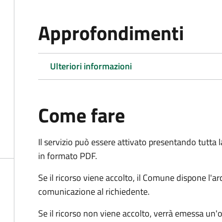
Approfondimenti
Ulteriori informazioni
Come fare
Il servizio può essere attivato presentando tutta
in formato PDF.
Se il ricorso viene accolto, il Comune dispone l'
comunicazione al richiedente.
Se il ricorso non viene accolto, verrà emessa un