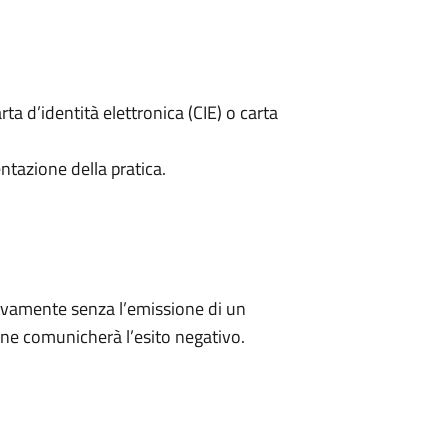
rta d’identità elettronica (CIE) o carta
ntazione della pratica.
ivamente senza l’emissione di un
ne comunicherà l’esito negativo.