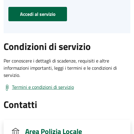
Accedi al servizio
Condizioni di servizio
Per conoscere i dettagli di scadenze, requisiti e altre
informazioni importanti, leggi i termini e le condizioni di
servizio.
Termini e condizioni di servizio
Contatti
Area Polizia Locale