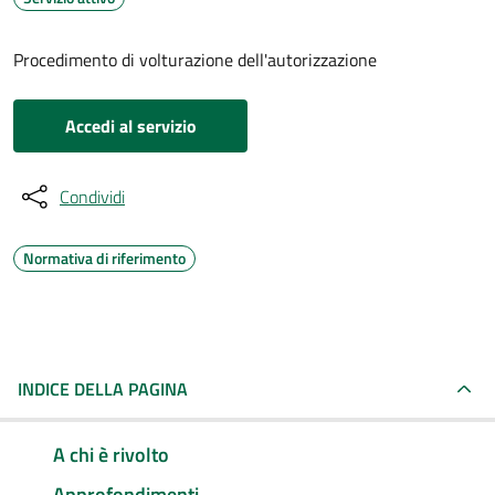
Procedimento di volturazione dell'autorizzazione
Accedi al servizio
Condividi
Normativa di riferimento
INDICE DELLA PAGINA
A chi è rivolto
Approfondimenti