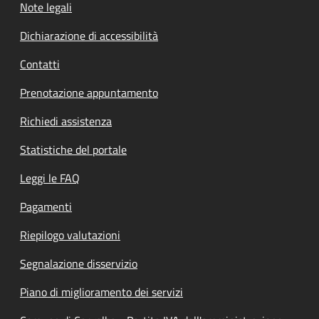
Note legali
Dichiarazione di accessibilità
Contatti
Prenotazione appuntamento
Richiedi assistenza
Statistiche del portale
Leggi le FAQ
Pagamenti
Riepilogo valutazioni
Segnalazione disservizio
Piano di miglioramento dei servizi