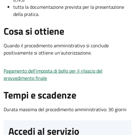
tutta la documentazione prevista per la presentazione
della pratica.
Cosa si ottiene
Quando il procedimento amministrativo si conclude
positivamente si ottiene un'autorizzazione.
Pagamento dell'imposta di bollo per il rilascio del
provvedimento finale
Tempi e scadenze
Durata massima del procedimento amministrativo: 30 giorni
Accedi al servizio