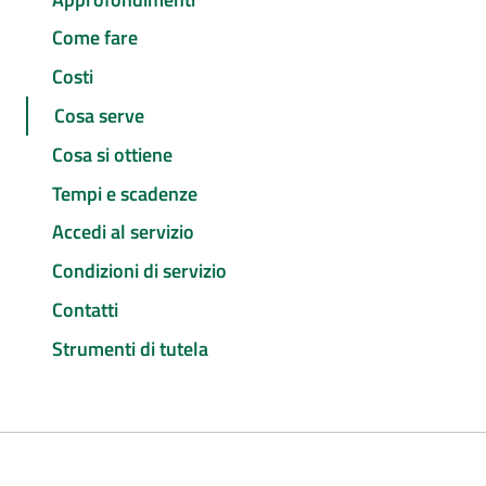
Come fare
Costi
Cosa serve
Cosa si ottiene
Tempi e scadenze
Accedi al servizio
Condizioni di servizio
Contatti
Strumenti di tutela