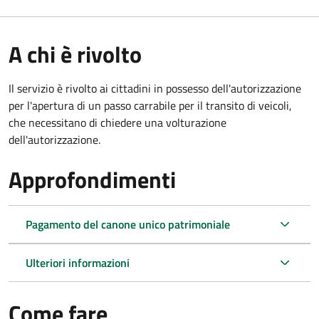
A chi è rivolto
Il servizio è rivolto ai cittadini in possesso dell'autorizzazione
per l'apertura di un passo carrabile per il transito di veicoli,
che necessitano di chiedere una volturazione
dell'autorizzazione.
Approfondimenti
Pagamento del canone unico patrimoniale
Ulteriori informazioni
Come fare