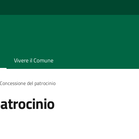
Vivere il Comune
Concessione del patrocinio
atrocinio