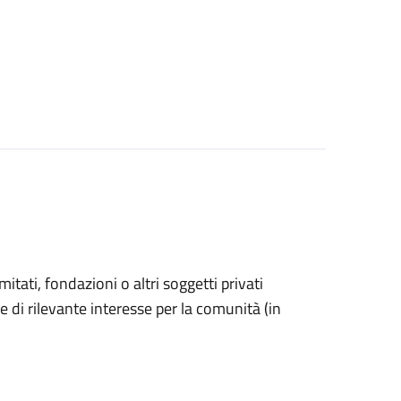
omitati, fondazioni o altri soggetti privati
e di rilevante interesse per la comunità (in