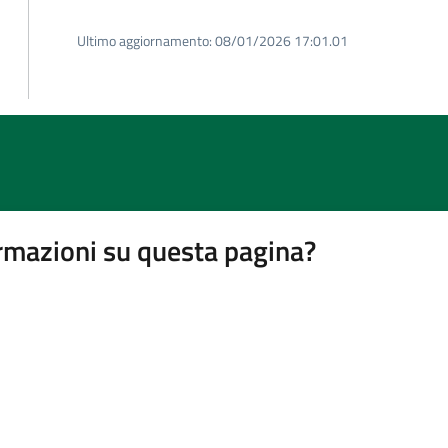
Ultimo aggiornamento:
08/01/2026 17:01.01
rmazioni su questa pagina?