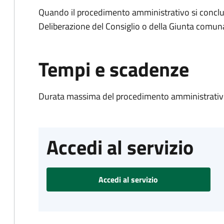
Quando il procedimento amministrativo si conclu
Deliberazione del Consiglio o della Giunta comun
Tempi e scadenze
Durata massima del procedimento amministrativo
Accedi al servizio
Accedi al servizio