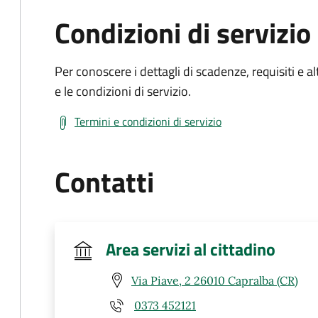
Condizioni di servizio
Per conoscere i dettagli di scadenze, requisiti e al
e le condizioni di servizio.
Termini e condizioni di servizio
Contatti
Area servizi al cittadino
Via Piave, 2 26010 Capralba (CR)
0373 452121