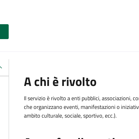
A chi è rivolto
Il servizio è rivolto a enti pubblici, associazioni, c
che organizzano eventi, manifestazioni o iniziativ
ambito culturale, sociale, sportivo, ecc.).