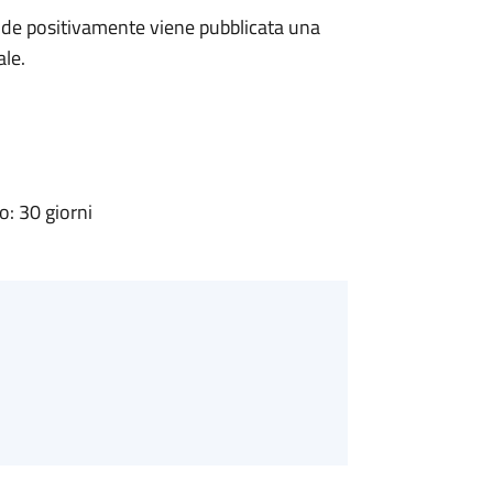
de positivamente viene pubblicata una
ale.
: 30 giorni