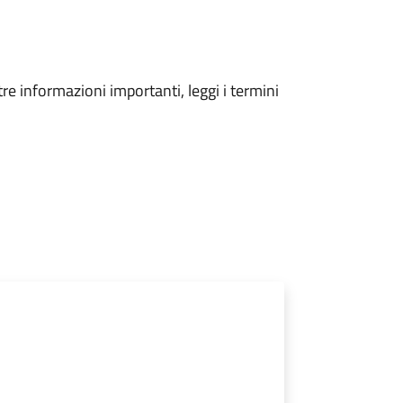
tre informazioni importanti, leggi i termini