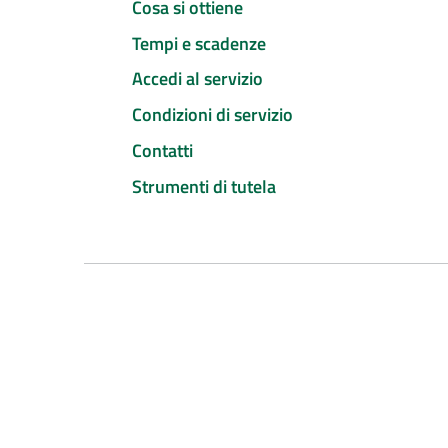
Cosa si ottiene
Tempi e scadenze
Accedi al servizio
Condizioni di servizio
Contatti
Strumenti di tutela