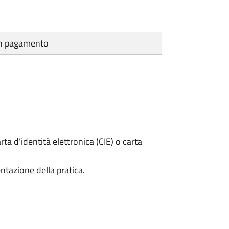
cun pagamento
rta d’identità elettronica (CIE) o carta
ntazione della pratica.