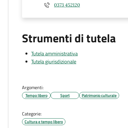
0373 452120
Strumenti di tutela
Tutela amministrativa
Tutela giurisdizionale
Argomenti:
Tempo libero
Sport
Patrimonio culturale
Categorie:
Cultura e tempo libero