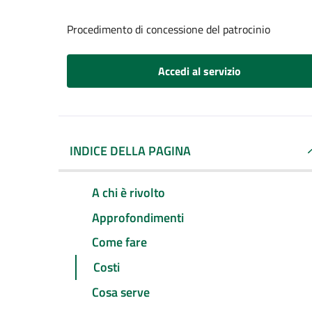
Procedimento di concessione del patrocinio
Accedi al servizio
INDICE DELLA PAGINA
A chi è rivolto
Approfondimenti
Come fare
Costi
Cosa serve