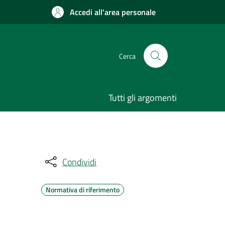
Accedi all'area personale
Cerca
Tutti gli argomenti
Condividi
Normativa di riferimento