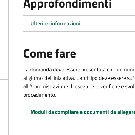
Approfondimenti
Ulteriori informazioni
Come fare
La domanda deve essere presentata
con un numer
al giorno dell'iniziativa. L'anticipo deve essere su
all'Amministrazione di eseguire le verifiche e svolge
procedimento.
Moduli da compilare e documenti da allegar