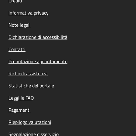
Crediti
Informativa privacy
Note legali
Dichiarazione di accessibilità
Contatti
Prenotazione appuntamento
Richiedi assistenza
Statistiche del portale
Leggi le FAQ
Pagamenti
Riepilogo valutazioni
Segnalazione disservizio