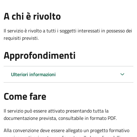
A chi è rivolto
Il servizio è rivolto a tutti i soggetti interessati in possesso dei
requisiti previsti.
Approfondimenti
Ulteriori informazioni
Come fare
Il servizio può essere attivato presentando tutta la
documentazione prevista, consultabile in formato PDF.
Alla convenzione deve essere allegato un progetto formativo