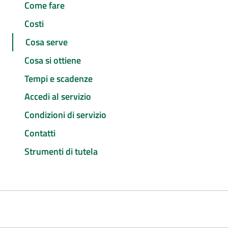
Come fare
Costi
Cosa serve
Cosa si ottiene
Tempi e scadenze
Accedi al servizio
Condizioni di servizio
Contatti
Strumenti di tutela