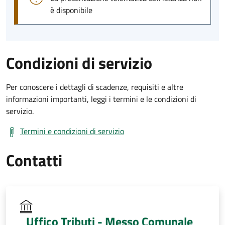
è disponibile
Condizioni di servizio
Per conoscere i dettagli di scadenze, requisiti e altre
informazioni importanti, leggi i termini e le condizioni di
servizio.
Termini e condizioni di servizio
Contatti
Uffico Tributi - Messo Comunale