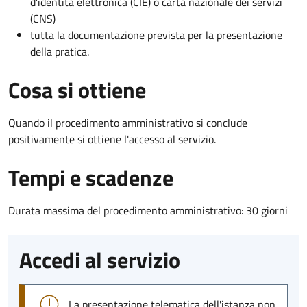
d’identità elettronica (CIE) o carta nazionale dei servizi
(CNS)
tutta la documentazione prevista per la presentazione
della pratica.
Cosa si ottiene
Quando il procedimento amministrativo si conclude
positivamente si ottiene l'accesso al servizio.
Tempi e scadenze
Durata massima del procedimento amministrativo: 30 giorni
Accedi al servizio
La presentazione telematica dell'istanza non