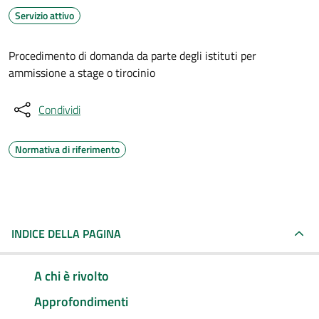
Servizio attivo
Procedimento di domanda da parte degli istituti per
ammissione a stage o tirocinio
Condividi
Normativa di riferimento
INDICE DELLA PAGINA
A chi è rivolto
Approfondimenti