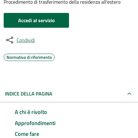
Procedimento di trasferimento della residenza all'estero
Accedi al servizio
Condividi
Normativa di riferimento
INDICE DELLA PAGINA
A chi è rivolto
Approfondimenti
Come fare