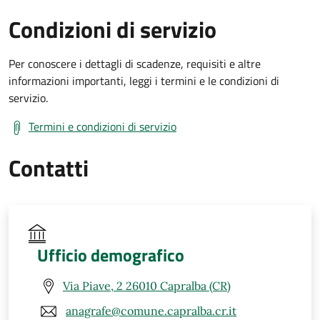
Condizioni di servizio
Per conoscere i dettagli di scadenze, requisiti e altre
informazioni importanti, leggi i termini e le condizioni di
servizio.
Termini e condizioni di servizio
Contatti
Ufficio demografico
Via Piave, 2 26010 Capralba (CR)
anagrafe@comune.capralba.cr.it