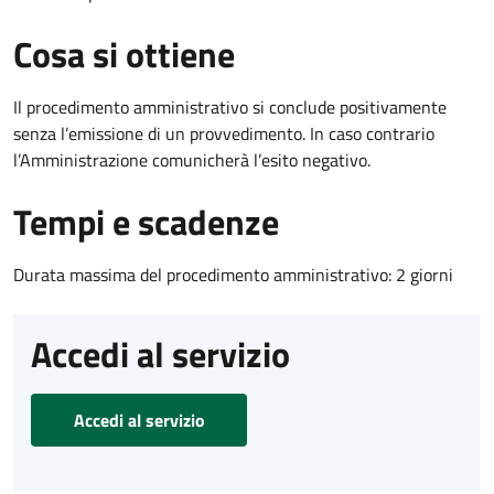
Cosa si ottiene
Il procedimento amministrativo si conclude positivamente
senza l’emissione di un provvedimento. In caso contrario
l’Amministrazione comunicherà l’esito negativo.
Tempi e scadenze
Durata massima del procedimento amministrativo: 2 giorni
Accedi al servizio
Accedi al servizio