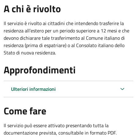
A chi è rivolto
Il servizio è rivolto ai cittadini che intendendo trasferire la
residenza all’estero per un periodo superiore a 12 mesi e che
devono dichiarare tale trasferimento al Comune italiano di
residenza (prima di espatriare) o al Consolato italiano dello
Stato di nuova residenza.
Approfondimenti
Ulteriori informazioni
Come fare
Il servizio può essere attivato presentando tutta la
documentazione prevista, consultabile in formato PDF.