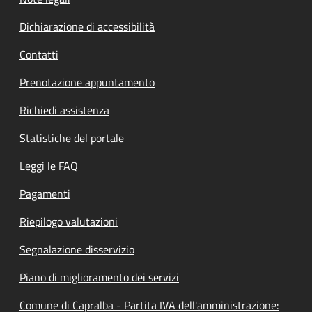
Dichiarazione di accessibilità
Contatti
Prenotazione appuntamento
Richiedi assistenza
Statistiche del portale
Leggi le FAQ
Pagamenti
Riepilogo valutazioni
Segnalazione disservizio
Piano di miglioramento dei servizi
Comune di Capralba - Partita IVA dell'amministrazione: