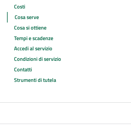
Costi
Cosa serve
Cosa si ottiene
Tempi e scadenze
Accedi al servizio
Condizioni di servizio
Contatti
Strumenti di tutela