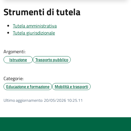
Strumenti di tutela
Tutela amministrativa
Tutela giurisdizionale
Argomenti:
Istruzione
Trasporto pubblico
Categorie:
Educazione e formazione
Mobilità e trasporti
Ultimo aggiornamento:
20/05/2026 10:25.11