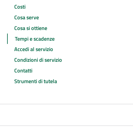
Costi
Cosa serve
Cosa si ottiene
Tempi e scadenze
Accedi al servizio
Condizioni di servizio
Contatti
Strumenti di tutela