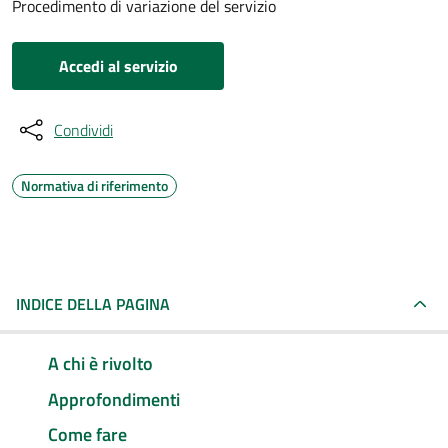
Procedimento di variazione del servizio
Accedi al servizio
Condividi
Normativa di riferimento
INDICE DELLA PAGINA
A chi è rivolto
Approfondimenti
Come fare