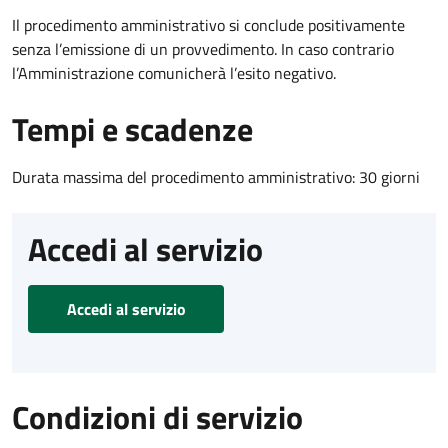
Il procedimento amministrativo si conclude positivamente
senza l’emissione di un provvedimento. In caso contrario
l’Amministrazione comunicherà l’esito negativo.
Tempi e scadenze
Durata massima del procedimento amministrativo: 30 giorni
Accedi al servizio
Accedi al servizio
Condizioni di servizio