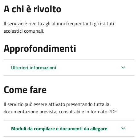
A chi è rivolto
Il servizio è rivolto agli alunni frequentanti gli istituti
scolastici comunali.
Approfondimenti
Ulteriori informazioni
Come fare
Il servizio può essere attivato presentando tutta la
documentazione prevista, consultabile in formato PDF.
Moduli da compilare e documenti da allegare