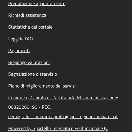
Prenotazione appuntamento
Richiedi assistenza
Statistiche del portale
Leggi le FAQ
Pagamenti
Riepilogo valutazioni
Segnalazione disservizio
Piano di miglioramento dei servizi
Comune di Capralba - Partita IVA dell'amministrazione:
00323260190 - PEC:
demografici.comune.capralba@pec.regione.lombardia.it
Powered by Sportello Telematico Polifunzionale (v.