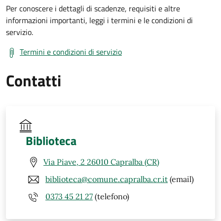
Per conoscere i dettagli di scadenze, requisiti e altre
informazioni importanti, leggi i termini e le condizioni di
servizio.
Termini e condizioni di servizio
Contatti
Biblioteca
Via Piave, 2 26010 Capralba (CR)
biblioteca@comune.capralba.cr.it
(email)
0373 45 21 27
(telefono)