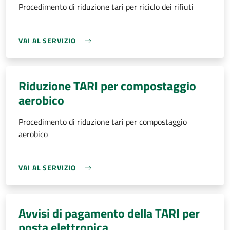
Procedimento di riduzione tari per riciclo dei rifiuti
VAI AL SERVIZIO
Riduzione TARI per compostaggio
aerobico
Procedimento di riduzione tari per compostaggio
aerobico
VAI AL SERVIZIO
Avvisi di pagamento della TARI per
posta elettronica