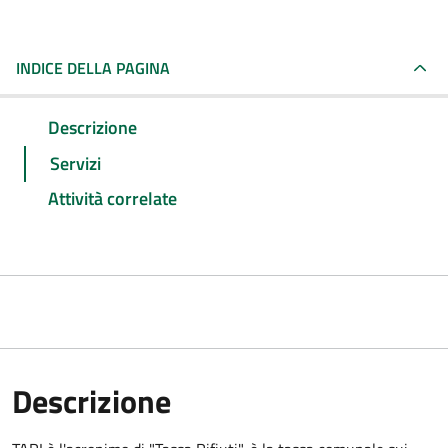
INDICE DELLA PAGINA
Descrizione
Servizi
Attività correlate
Descrizione