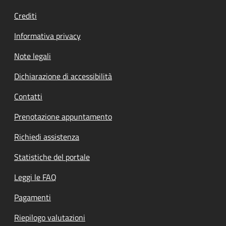
Crediti
Informativa privacy
Note legali
Dichiarazione di accessibilità
Contatti
Prenotazione appuntamento
Richiedi assistenza
Statistiche del portale
Leggi le FAQ
Pagamenti
Riepilogo valutazioni