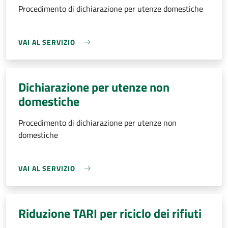
Procedimento di dichiarazione per utenze domestiche
VAI AL SERVIZIO
Dichiarazione per utenze non
domestiche
Procedimento di dichiarazione per utenze non
domestiche
VAI AL SERVIZIO
Riduzione TARI per riciclo dei rifiuti