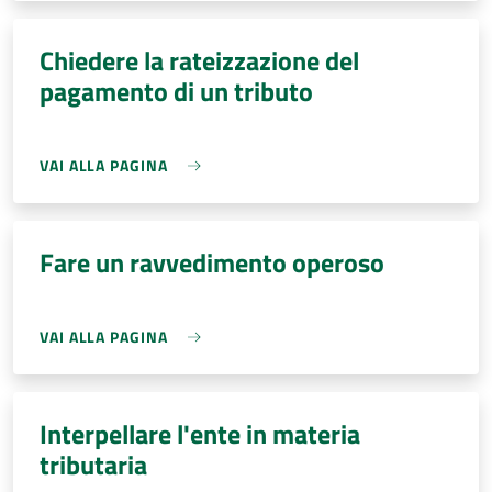
Chiedere la rateizzazione del
pagamento di un tributo
VAI ALLA PAGINA
Fare un ravvedimento operoso
VAI ALLA PAGINA
Interpellare l'ente in materia
tributaria