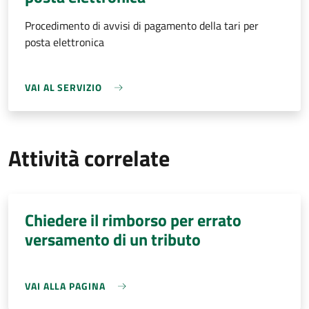
Procedimento di avvisi di pagamento della tari per
posta elettronica
VAI AL SERVIZIO
Attività correlate
Chiedere il rimborso per errato
versamento di un tributo
VAI ALLA PAGINA