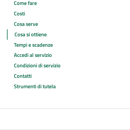
Come fare
Costi
Cosa serve
Cosa si ottiene
Tempi e scadenze
Accedi al servizio
Condizioni di servizio
Contatti
Strumenti di tutela