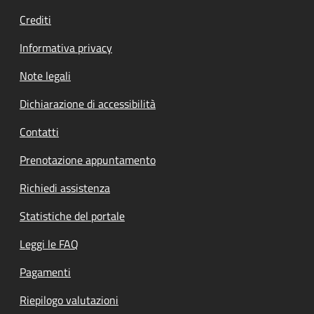
Crediti
Informativa privacy
Note legali
Dichiarazione di accessibilità
Contatti
Prenotazione appuntamento
Richiedi assistenza
Statistiche del portale
Leggi le FAQ
Pagamenti
Riepilogo valutazioni