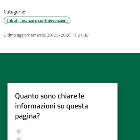
Categorie:
Tributi, finanze e contravvenzioni
Ultimo aggiornamento:
20/05/2026 11:21.08
Quanto sono chiare le
informazioni su questa
pagina?
Valutazione
Valuta 5 stelle su 5
Valuta 4 stelle su 5