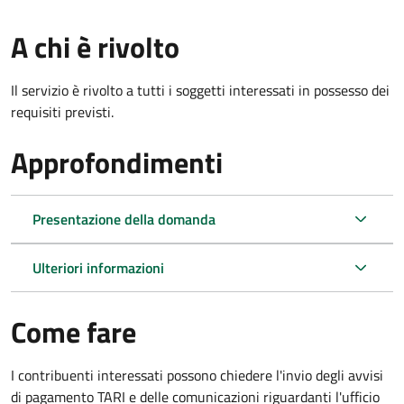
A chi è rivolto
Il servizio è rivolto a tutti i soggetti interessati in possesso dei
requisiti previsti.
Approfondimenti
Presentazione della domanda
Ulteriori informazioni
Come fare
I contribuenti interessati possono chiedere l'invio degli avvisi
di pagamento TARI e delle comunicazioni riguardanti l'ufficio