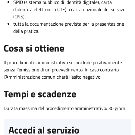
SPID (sistema pubblico di identità digitale), carta
d’identità elettronica (CIE) o carta nazionale dei servizi
(CNS)
tutta la documentazione prevista per la presentazione
della pratica.
Cosa si ottiene
Il procedimento amministrativo si conclude positivamente
senza l’emissione di un provvedimento. In caso contrario
l’Amministrazione comunicherà l’esito negativo.
Tempi e scadenze
Durata massima del procedimento amministrativo: 30 giorni
Accedi al servizio