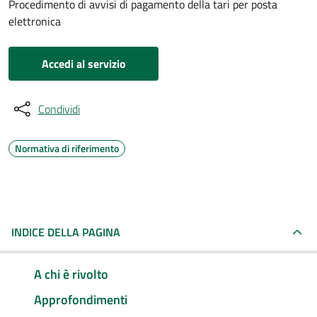
Procedimento di avvisi di pagamento della tari per posta
elettronica
Accedi al servizio
Condividi
Normativa di riferimento
INDICE DELLA PAGINA
A chi è rivolto
Approfondimenti