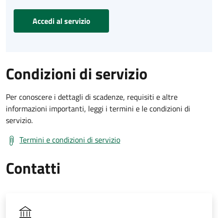
Accedi al servizio
Condizioni di servizio
Per conoscere i dettagli di scadenze, requisiti e altre
informazioni importanti, leggi i termini e le condizioni di
servizio.
Termini e condizioni di servizio
Contatti