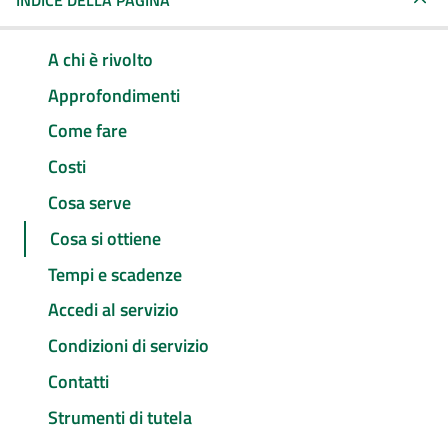
INDICE DELLA PAGINA
A chi è rivolto
Approfondimenti
Come fare
Costi
Cosa serve
Cosa si ottiene
Tempi e scadenze
Accedi al servizio
Condizioni di servizio
Contatti
Strumenti di tutela