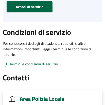
Accedi al servizio
Condizioni di servizio
Per conoscere i dettagli di scadenze, requisiti e altre
informazioni importanti, leggi i termini e le condizioni di
servizio.
Termini e condizioni di servizio
Contatti
Area Polizia Locale