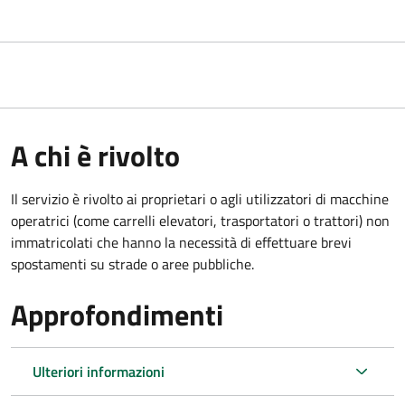
A chi è rivolto
Il servizio è rivolto ai proprietari o agli utilizzatori di macchine
operatrici (come carrelli elevatori, trasportatori o trattori) non
immatricolati che hanno la necessità di effettuare brevi
spostamenti su strade o aree pubbliche.
Approfondimenti
Ulteriori informazioni