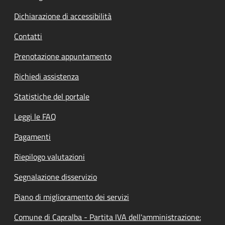
Dichiarazione di accessibilità
Contatti
Prenotazione appuntamento
Richiedi assistenza
Statistiche del portale
Leggi le FAQ
Pagamenti
Riepilogo valutazioni
Segnalazione disservizio
Piano di miglioramento dei servizi
Comune di Capralba - Partita IVA dell'amministrazione: