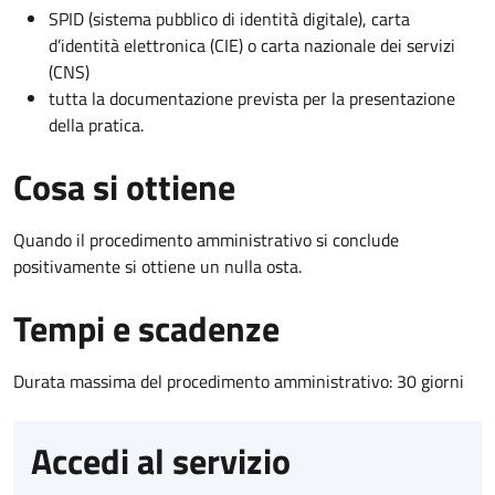
SPID (sistema pubblico di identità digitale), carta
d’identità elettronica (CIE) o carta nazionale dei servizi
(CNS)
tutta la documentazione prevista per la presentazione
della pratica.
Cosa si ottiene
Quando il procedimento amministrativo si conclude
positivamente si ottiene un nulla osta.
Tempi e scadenze
Durata massima del procedimento amministrativo: 30 giorni
Accedi al servizio